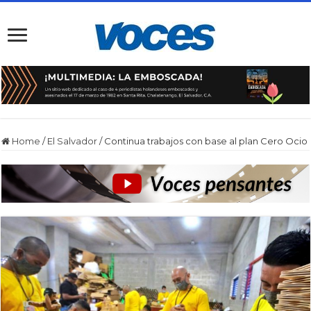
Home
/
El Salvador
/
Continua trabajos con base al plan Cero Ocio