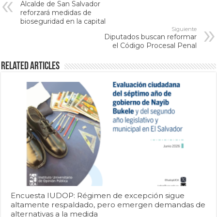
Alcalde de San Salvador
reforzará medidas de
bioseguridad en la capital
Siguiente
Diputados buscan reformar
el Código Procesal Penal
Related Articles
Encuesta IUDOP: Régimen de excepción sigue
altamente respaldado, pero emergen demandas de
alternativas a la medida