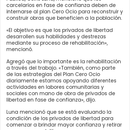
carcelarios en fase de confianza deben de
internarse al plan Cero Ocio para reconstruir y
construir obras que beneficien a la población.
«El objetivo es que los privados de libertad
desarrollen sus habilidades y destrezas
mediante su proceso de rehabilitación»,
mencionó.
Agregó que lo importante es la rehabilitación
a través del trabajo. «También, como parte
de las estrategias del Plan Cero Ocio
diariamente estamos apoyando diferentes
actividades en labores comunitarias y
sociales con mano de obra de privados de
libertad en fase de confianza», dijo.
Luna mencionó que se está evaluando la
condición de los privados de libertad para
comenzar a brindar mayor confianza y retirar