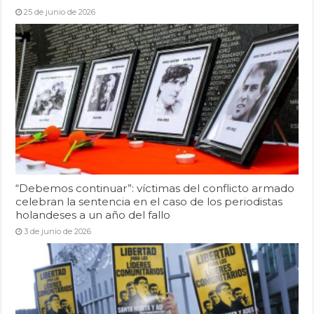
25 de junio de 2026
“Debemos continuar”: víctimas del conflicto armado
celebran la sentencia en el caso de los periodistas
holandeses a un año del fallo
3 de junio de 2026