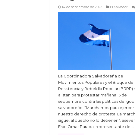
14 de septiembre de 2022
El Salvador
La Coordinadora Salvadoreña de
Movimientos Populares y el Bloque de
Resistencia y Rebeldía Popular (BRRP) 
alistan para protestar mañana 15 de
septiembre contra las políticas del gob
salvadoreño. “Marchamos para ejercer
nuestro derecho de protesta. La marc
sigue, al pueblo no lo detienen”, aseve
Fran Omar Parada, representante de …