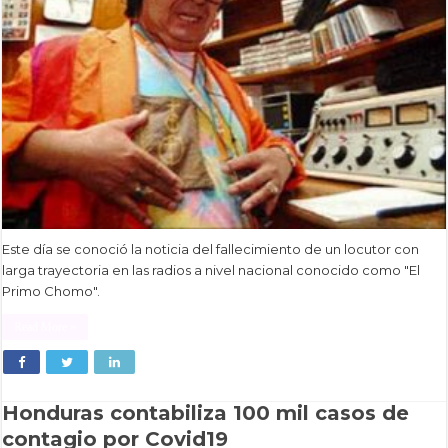
Este día se conoció la noticia del fallecimiento de un locutor con
larga trayectoria en las radios a nivel nacional conocido como "El
Primo Chomo".
Read More »
Honduras contabiliza 100 mil casos de
contagio por Covid19