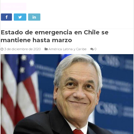
Read More »
Estado de emergencia en Chile se
mantiene hasta marzo
3 de diciembre de 2020
América Latina y Caribe
0