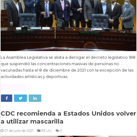
La Asamblea Legislativa se alista a derogar el decreto legislativo 188
que suspendió las concentraciones masivas de personas no
vacunadas hasta el 8 de diciembre de 2021 con la excepción de las
actividades artísticas y deportivas.
Read More »
CDC recomienda a Estados Unidos volver
a utilizar mascarilla
27 de julio de 2021
EE.UU
0