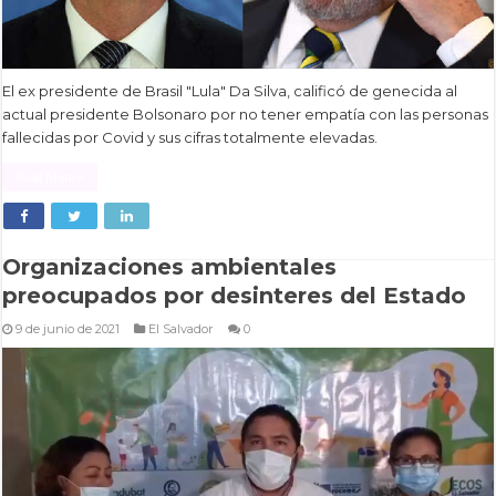
El ex presidente de Brasil "Lula" Da Silva, calificó de genecida al
actual presidente Bolsonaro por no tener empatía con las personas
fallecidas por Covid y sus cifras totalmente elevadas.
Read More »
Organizaciones ambientales
preocupados por desinteres del Estado
9 de junio de 2021
El Salvador
0