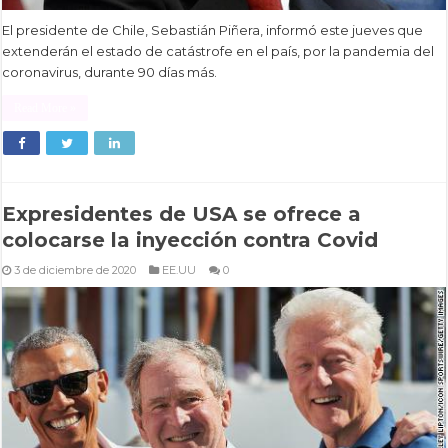
El presidente de Chile, Sebastián Piñera, informó este jueves que
extenderán el estado de catástrofe en el país, por la pandemia del
coronavirus, durante 90 días más.
Read More »
Expresidentes de USA se ofrece a
colocarse la inyección contra Covid
3 de diciembre de 2020
EE.UU
0