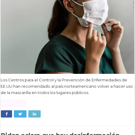
Los Centros para el Control y la Prevención de Enfermedades de
EE.UU han recomendado al país norteamericano volver a hacer uso
de la mascarilla en todos los lugares públicos.
Read More »