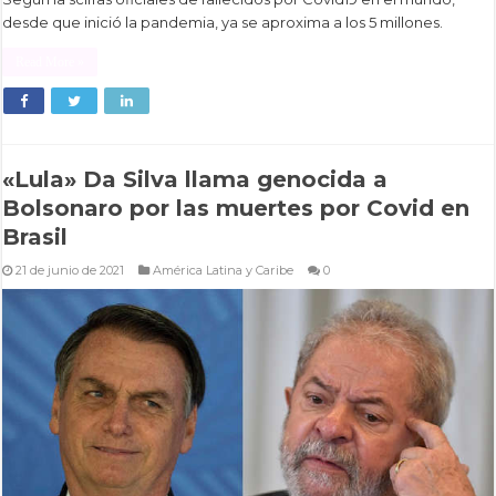
desde que inició la pandemia, ya se aproxima a los 5 millones.
Read More »
«Lula» Da Silva llama genocida a
Bolsonaro por las muertes por Covid en
Brasil
21 de junio de 2021
América Latina y Caribe
0