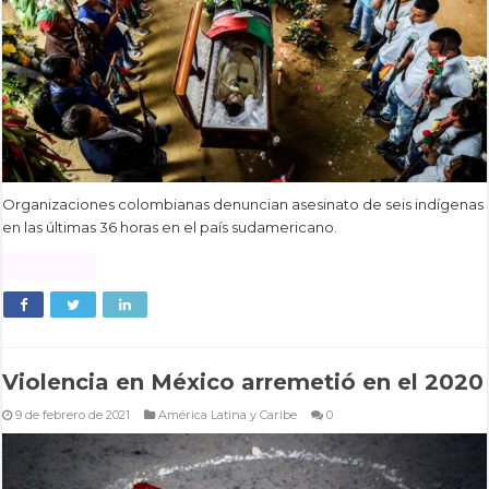
Organizaciones colombianas denuncian asesinato de seis indígenas
en las últimas 36 horas en el país sudamericano.
Read More »
Violencia en México arremetió en el 2020
9 de febrero de 2021
América Latina y Caribe
0