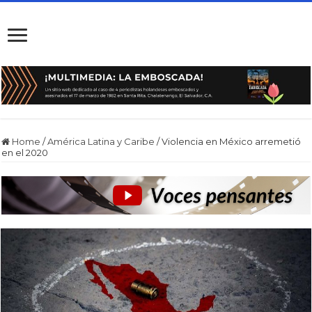
Home
/
América Latina y Caribe
/
Violencia en México arremetió
en el 2020