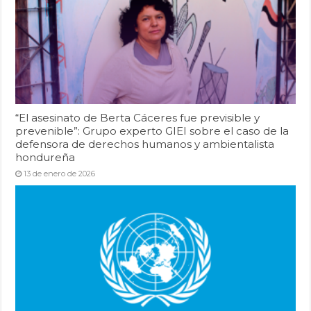
“El asesinato de Berta Cáceres fue previsible y
prevenible”: Grupo experto GIEI sobre el caso de la
defensora de derechos humanos y ambientalista
hondureña
13 de enero de 2026