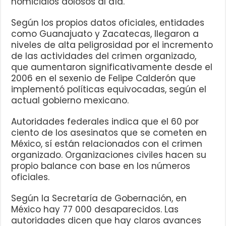
homicidios dolosos al día.
Según los propios datos oficiales, entidades
como Guanajuato y Zacatecas, llegaron a
niveles de alta peligrosidad por el incremento
de las actividades del crimen organizado,
que aumentaron significativamente desde el
2006 en el sexenio de Felipe Calderón que
implementó políticas equivocadas, según el
actual gobierno mexicano.
Autoridades federales indica que el 60 por
ciento de los asesinatos que se cometen en
México, sí están relacionados con el crimen
organizado. Organizaciones civiles hacen su
propio balance con base en los números
oficiales.
Según la Secretaría de Gobernación, en
México hay 77 000 desaparecidos. Las
autoridades dicen que hay claros avances