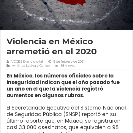
Violencia en México
arremetió en el 2020
VOCES Diario digital
9 de febrero de 2021
América Latina y Caribe
58 Views
En México, los números oficiales sobre la
inseguridad indican que el año pasado fue
un año en el que la violencia registró
aumentos en algunos rubros.
El Secretariado Ejecutivo del Sistema Nacional
de Seguridad Pública (SNSP) reportó en su
último reporte que, en México, se registraron
casi 33 000 asesinatos, que equivalen a 98