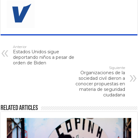
Anterior
Estados Unidos sigue
deportando niños a pesar de
orden de Biden
Siguiente
Organizaciones de la
sociedad civil dieron a
conocer propuestas en
materia de seguridad
ciudadana
Related Articles