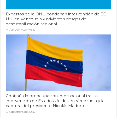
Expertos de la ONU condenan intervención de EE.
UU. en Venezuela y advierten riesgos de
desestabilización regional
7 de enero de 2026
Continúa la preocupación internacional tras la
intervención de Estados Unidos en Venezuela y la
captura del presidente Nicolás Maduro
5 de enero de 2026