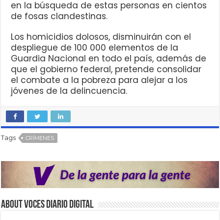
en la búsqueda de estas personas en cientos
de fosas clandestinas.
Los homicidios dolosos, disminuirán con el
despliegue de 100 000 elementos de la
Guardia Nacional en todo el país, además de
que el gobierno federal, pretende consolidar
el combate a la pobreza para alejar a los
jóvenes de la delincuencia.
Tags
CRÍMENES
About VOCES Diario digital