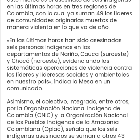
en las últimas horas en tres regiones de
Colombia, con lo cual ya suman 49 los líderes
de comunidades originarias muertos de
manera violenta en lo que va de año.
«En las últimas horas han sido asesinadas
seis personas indígenas en los
departamentos de Nariño, Cauca (suroeste)
y Chocó (noroeste), evidenciando las
sistemáticas operaciones de violencia contra
los líderes y lideresas sociales y ambientales
en nuestro país», indica la Mesa en un
comunicado.
Asimismo, el colectivo, integrado, entre otros,
por la Organización Nacional Indígena de
Colombia (ONIC) y la Organización Nacional
de los Pueblos Indígenas de la Amazonía
Colombiana (Opiac), señala que los seis
indígenas asesinados se suman a otros 43