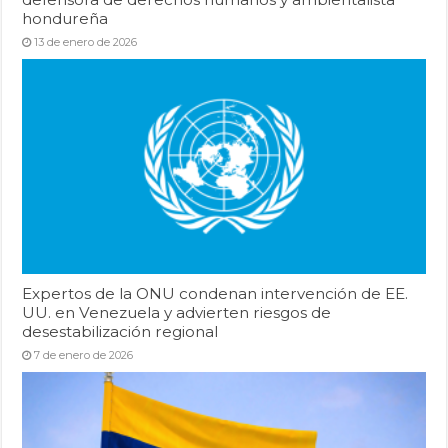
hondureña
13 de enero de 2026
Expertos de la ONU condenan intervención de EE.
UU. en Venezuela y advierten riesgos de
desestabilización regional
7 de enero de 2026