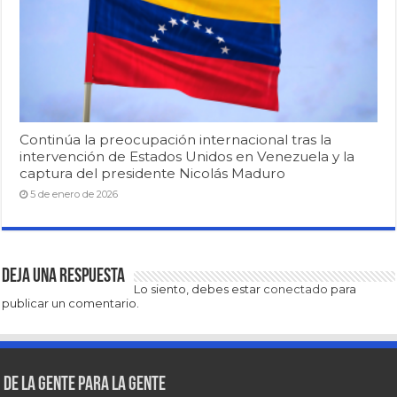
Continúa la preocupación internacional tras la
intervención de Estados Unidos en Venezuela y la
captura del presidente Nicolás Maduro
5 de enero de 2026
Deja una respuesta
Lo siento, debes estar
conectado
para
publicar un comentario.
De la gente para la gente