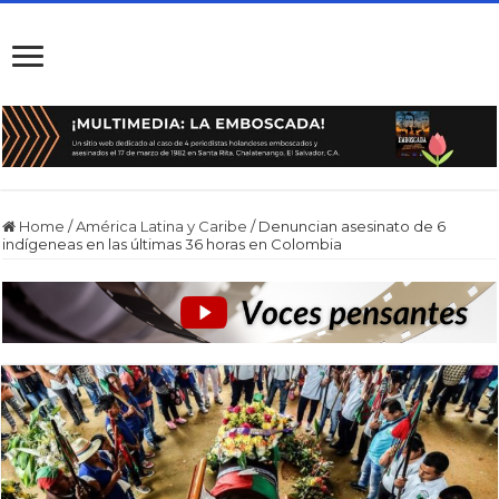
Home
/
América Latina y Caribe
/
Denuncian asesinato de 6
indígeneas en las últimas 36 horas en Colombia