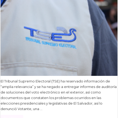
El Tribunal Supremo Electoral (TSE) ha reservado información de
“amplia relevancia” y se ha negado a entregar informes de auditoría
de soluciones del voto electrónico en el exterior, así como
documentos que constaten los problemas ocurridos en las
elecciones presidenciales y legislativas de El Salvador, así lo
denunció Votante, una …