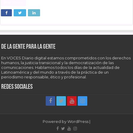
Read More »
De la gente para la gente
En VOCES Diario digital estamos comprometidos con los derechos
humanos, la justicia transicional y la democratización de las
comunicaciones. Hablamos todos los días de la actualidad de
Latinoamérica y del mundo a través de la práctica de un
periodismo responsable, ético y profesional.
Redes sociales
Powered by
WordPress
|