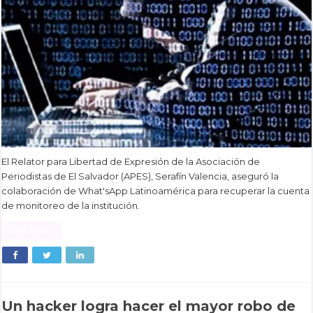
El Relator para Libertad de Expresión de la Asociación de
Periodistas de El Salvador (APES), Serafín Valencia, aseguró la
colaboración de What'sApp Latinoamérica para recuperar la cuenta
de monitoreo de la institución.
Read More »
Un hacker logra hacer el mayor robo de