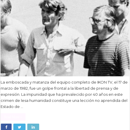
La emboscada y matanza del equipo completo de IKON TV, el 17 de
marzo de 1982, fue un golpe frontal a la libertad de prensa y de
expresión. La impunidad que ha prevalecido por 40 años en este
crimen de lesa humanidad constituye una lección no aprendida del
Estado de …
Read More »