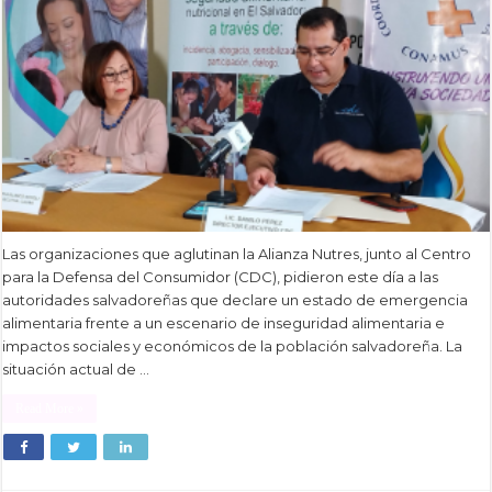
Las organizaciones que aglutinan la Alianza Nutres, junto al Centro
para la Defensa del Consumidor (CDC), pidieron este día a las
autoridades salvadoreñas que declare un estado de emergencia
alimentaria frente a un escenario de inseguridad alimentaria e
impactos sociales y económicos de la población salvadoreña. La
situación actual de …
Read More »