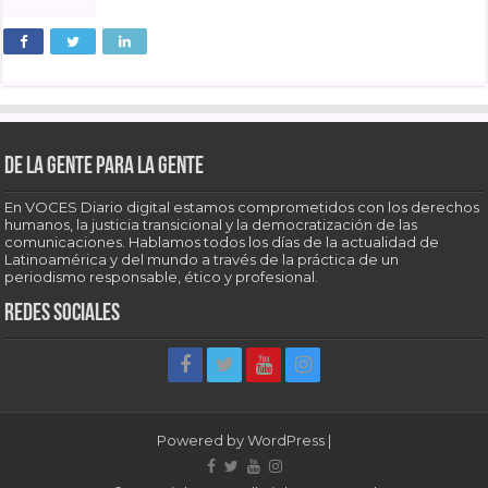
Read More »
De la gente para la gente
En VOCES Diario digital estamos comprometidos con los derechos
humanos, la justicia transicional y la democratización de las
comunicaciones. Hablamos todos los días de la actualidad de
Latinoamérica y del mundo a través de la práctica de un
periodismo responsable, ético y profesional.
Redes sociales
Powered by
WordPress
|