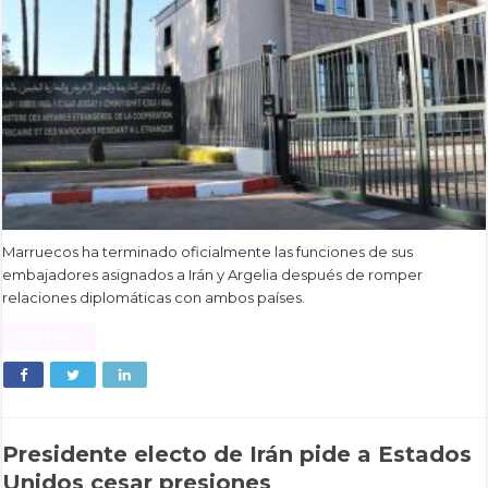
Marruecos ha terminado oficialmente las funciones de sus
embajadores asignados a Irán y Argelia después de romper
relaciones diplomáticas con ambos países.
Read More »
Presidente electo de Irán pide a Estados
Unidos cesar presiones