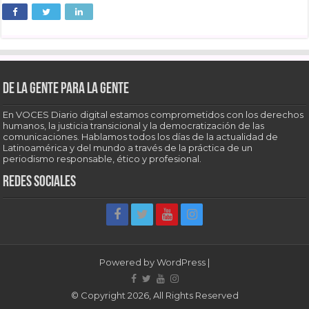
De la gente para la gente
En VOCES Diario digital estamos comprometidos con los derechos
humanos, la justicia transicional y la democratización de las
comunicaciones. Hablamos todos los días de la actualidad de
Latinoamérica y del mundo a través de la práctica de un
periodismo responsable, ético y profesional.
Redes sociales
Powered by
WordPress
|
© Copyright 2026, All Rights Reserved