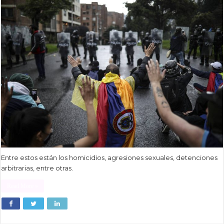
Entre estos están los homicidios, agresiones sexuales, detenciones
arbitrarias, entre otras.
Read More »