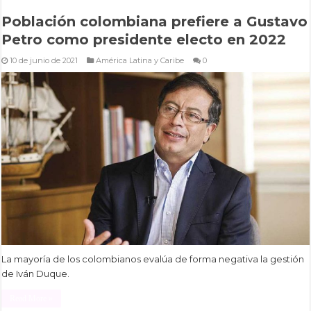
Población colombiana prefiere a Gustavo
Petro como presidente electo en 2022
10 de junio de 2021
América Latina y Caribe
0
La mayoría de los colombianos evalúa de forma negativa la gestión
de Iván Duque.
Read More »