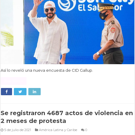
Así lo reveló una nueva encuesta de CID Gallup.
Read More »
Se registraron 4687 actos de violencia en
2 meses de protesta
5 de julio de 2021
América Latina y Caribe
0