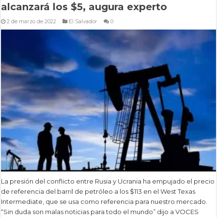
alcanzará los $5, augura experto
2 de marzo de 2022
El Salvador
0
La presión del conflicto entre Rusia y Ucrania ha empujado el precio
de referencia del barril de petróleo a los $113 en el West Texas
Intermediate, que se usa como referencia para nuestro mercado.
“Sin duda son malas noticias para todo el mundo” dijo a VOCES