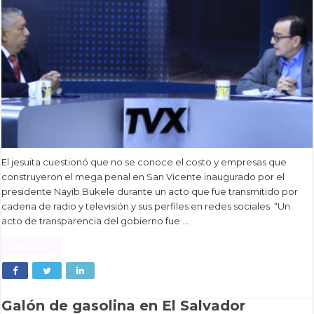
El jesuita cuestionó que no se conoce el costo y empresas que
construyeron el mega penal en San Vicente inaugurado por el
presidente Nayib Bukele durante un acto que fue transmitido por
cadena de radio y televisión y sus perfiles en redes sociales. “Un
acto de transparencia del gobierno fue …
Read More »
Galón de gasolina en El Salvador