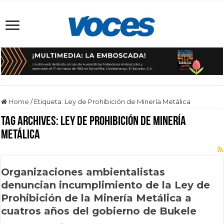
Home
/
Etiqueta:
Ley de Prohibición de Minería Metálica
Tag Archives:
Ley de Prohibición de Minería
Metálica
Organizaciones ambientalistas
denuncian incumplimiento de la Ley de
Prohibición de la Minería Metálica a
cuatros años del gobierno de Bukele