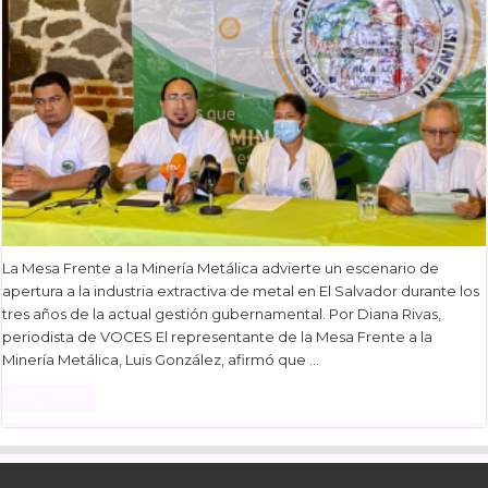
La Mesa Frente a la Minería Metálica advierte un escenario de
apertura a la industria extractiva de metal en El Salvador durante los
tres años de la actual gestión gubernamental. Por Diana Rivas,
periodista de VOCES El representante de la Mesa Frente a la
Minería Metálica, Luis González, afirmó que …
Read More »