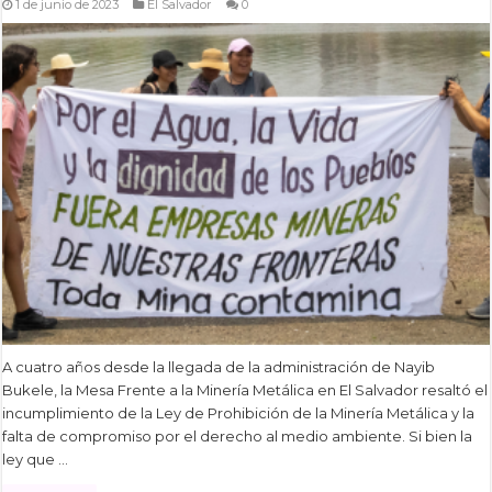
1 de junio de 2023
El Salvador
0
A cuatro años desde la llegada de la administración de Nayib
Bukele, la Mesa Frente a la Minería Metálica en El Salvador resaltó el
incumplimiento de la Ley de Prohibición de la Minería Metálica y la
falta de compromiso por el derecho al medio ambiente. Si bien la
ley que …