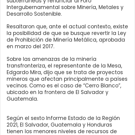
subterráneas y renunciar al Foro
Intergubernamental sobre Minería, Metales y
Desarrollo Sostenible.
Resaltaron que, ante el actual contexto, existe
la posibilidad de que se busque revertir la Ley
de Prohibición de Minería Metálica, aprobada
en marzo del 2017.
Sobre las amenazas de la minería
transfronteriza, el representante de la Mesa,
Edgardo Mira, dijo que se trata de proyectos
mineros que afectan principalmente a países
vecinos. Como es el caso de “Cerro Blanco”,
ubicado en la frontera de El Salvador y
Guatemala.
Según el sexto Informe Estado de la Región
2021, El Salvador, Guatemala y Honduras
tienen los menores niveles de recursos de