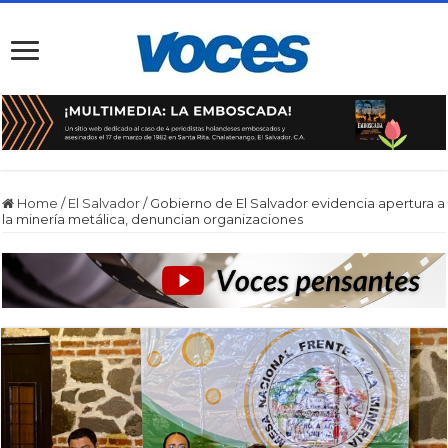
Home
/
El Salvador
/
Gobierno de El Salvador evidencia apertura a
la minería metálica, denuncian organizaciones