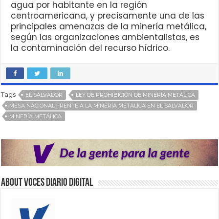
agua por habitante en la región
centroamericana, y precisamente una de las
principales amenazas de la minería metálica,
según las organizaciones ambientalistas, es
la contaminación del recurso hídrico.
Tags
EL SALVADOR
LEY DE PROHIBICIÓN DE MINERÍA METÁLICA
MESA NACIONAL FRENTE A LA MINERÍA METÁLICA EN EL SALVADOR
MINERÍA METÁLICA
About VOCES Diario digital