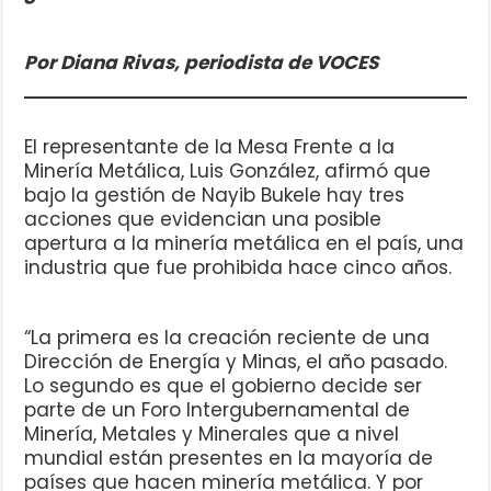
Por Diana Rivas, periodista de VOCES
El representante de la Mesa Frente a la
Minería Metálica, Luis González, afirmó que
bajo la gestión de Nayib Bukele hay tres
acciones que evidencian una posible
apertura a la minería metálica en el país, una
industria que fue prohibida hace cinco años.
“La primera es la creación reciente de una
Dirección de Energía y Minas, el año pasado.
Lo segundo es que el gobierno decide ser
parte de un Foro Intergubernamental de
Minería, Metales y Minerales que a nivel
mundial están presentes en la mayoría de
países que hacen minería metálica. Y por