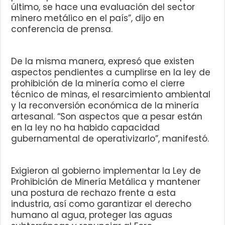
último, se hace una evaluación del sector
minero metálico en el país”, dijo en
conferencia de prensa.
De la misma manera, expresó que existen
aspectos pendientes a cumplirse en la ley de
prohibición de la minería como el cierre
técnico de minas, el resarcimiento ambiental
y la reconversión económica de la minería
artesanal. “Son aspectos que a pesar están
en la ley no ha habido capacidad
gubernamental de operativizarlo”, manifestó.
Exigieron al gobierno implementar la Ley de
Prohibición de Minería Metálica y mantener
una postura de rechazo frente a esta
industria, así como garantizar el derecho
humano al agua, proteger las aguas