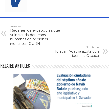
Anterior
Régimen de excepción sigue
vulnerando derechos
humanos de personas
inocentes: OUDH
Siguiente
Huracán Agatha azota con
fuerza a Oaxaca
Related Articles