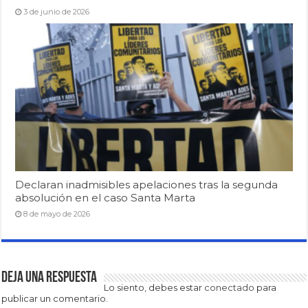
3 de junio de 2026
Declaran inadmisibles apelaciones tras la segunda
absolución en el caso Santa Marta
8 de mayo de 2026
Deja una respuesta
Lo siento, debes estar
conectado
para
publicar un comentario.