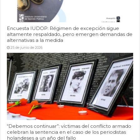
Encuesta IUDOP: Régimen de excepción sigue
altamente respaldado, pero emergen demandas de
alternativas a la medida
25 de junio de 2026
“Debemos continuar”: víctimas del conflicto armado
celebran la sentencia en el caso de los periodistas
holandeses a un año del fallo