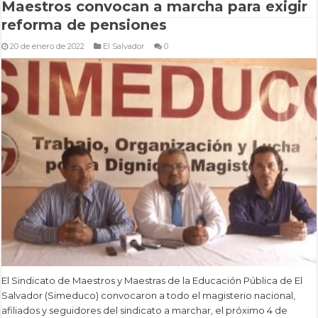
Maestros convocan a marcha para exigir
reforma de pensiones
20 de enero de 2022
El Salvador
0
El Sindicato de Maestros y Maestras de la Educación Pública de El
Salvador (Simeduco) convocaron a todo el magisterio nacional,
afiliados y seguidores del sindicato a marchar, el próximo 4 de