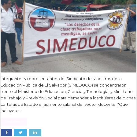
Integrantes y representantes del Sindicato de Maestros de la
Educación Pública de El Salvador (SIMEDUCO) se concentraron
frente al Ministerio de Educación, Ciencia y Tecnología, y Ministerio
de Trabajo y Previsión Social para demandar a los titulares de dichas
carteras de Estado el aumento salarial del sector docente. “Que
incluyan …
Read More »