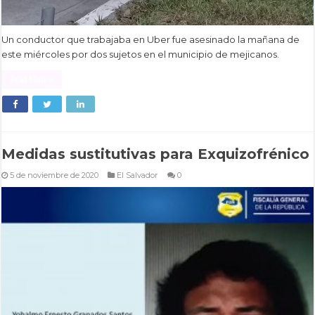
Un conductor que trabajaba en Uber fue asesinado la mañana de
este miércoles por dos sujetos en el municipio de mejicanos.
Read More »
Medidas sustitutivas para Exquizofrénico
5 de noviembre de 2020
El Salvador
0