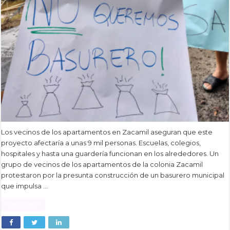
Los vecinos de los apartamentos en Zacamil aseguran que este
proyecto afectaría a unas 9 mil personas. Escuelas, colegios,
hospitales y hasta una guardería funcionan en los alrededores. Un
grupo de vecinos de los apartamentos de la colonia Zacamil
protestaron por la presunta construcción de un basurero municipal
que impulsa …
Read More »