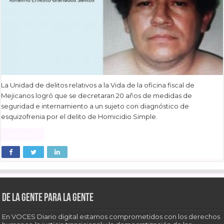
La Unidad de delitos relativos a la Vida de la oficina fiscal de
Mejicanos logró que se decretaran 20 años de medidas de
seguridad e internamiento a un sujeto con diagnóstico de
esquizofrenia por el delito de Homicidio Simple.
Read More »
De la gente para la gente
En VOCES Diario digital estamos comprometidos con los derechos