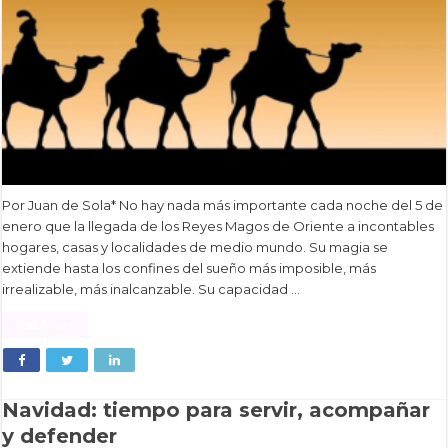
Por Juan de Sola* No hay nada más importante cada noche del 5 de
enero que la llegada de los Reyes Magos de Oriente a incontables
hogares, casas y localidades de medio mundo. Su magia se
extiende hasta los confines del sueño más imposible, más
irrealizable, más inalcanzable. Su capacidad …
Read More »
Navidad: tiempo para servir, acompañar
y defender