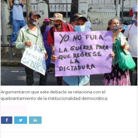
Argumentaron que este debacle se relaciona con el
quebrantamiento de la institucionalidad democrática.
Read More »