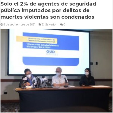
Solo el 2% de agentes de seguridad
pública imputados por delitos de
muertes violentas son condenados
9 de septiembre de 2021
El Salvador
0