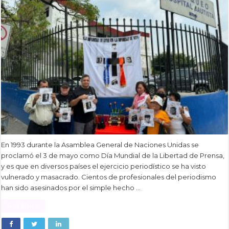
En 1993 durante la Asamblea General de Naciones Unidas se
proclamó el 3 de mayo como Día Mundial de la Libertad de Prensa,
y es que en diversos países el ejercicio periodístico se ha visto
vulnerado y masacrado. Cientos de profesionales del periodismo
han sido asesinados por el simple hecho …
Read More »