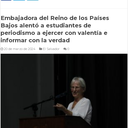
Embajadora del Reino de los Países
Bajos alentó a estudiantes de
periodismo a ejercer con valentía e
informar con la verdad
20 de marzo de 2024
El Salvador
0