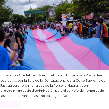
El pasado 23 de febrero finalizó el plazo otorgado a la Asamblea
Legislativa por la Sala de lo Constitucional de la Corte Suprema de
Justicia para reformar la Ley de la Persona Natural y abrir
procedimientos sin discriminación para el cambio de nombres de
las personas trans. La Asamblea Legislativa …
Read More »