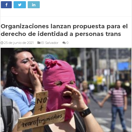
Organizaciones lanzan propuesta para el
derecho de identidad a personas trans
25 de junio de 2021
El Salvador
0