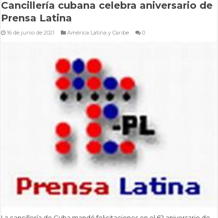
Cancillería cubana celebra aniversario de
Prensa Latina
16 de junio de 2021
América Latina y Caribe
0
La cancillería de Cuba mandó felicitaciones en el 62 aniversario de