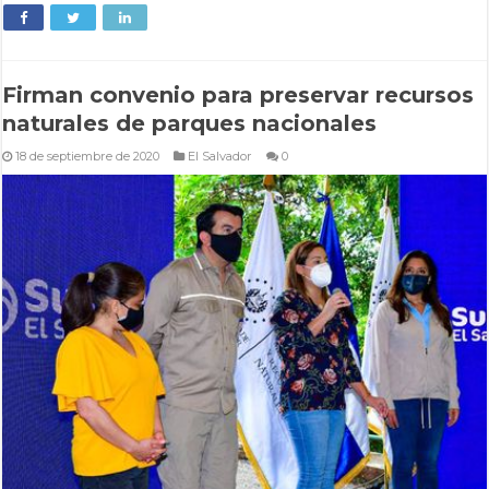
Firman convenio para preservar recursos
naturales de parques nacionales
18 de septiembre de 2020
El Salvador
0