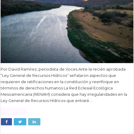
Por David Ramírez, periodista de Voces Ante la recién aprobada
“Ley General de Recursos Hídricos” señalaron aspectos que
requieren de ratificaciones en la constitución y reenfoque en
términos de derechos humanos La Red Eclesial Ecológica
Mesoamericana (RENAM) considera que hay irregularidades en la
Ley General de Recursos Hídricos que entrará …
Read More »