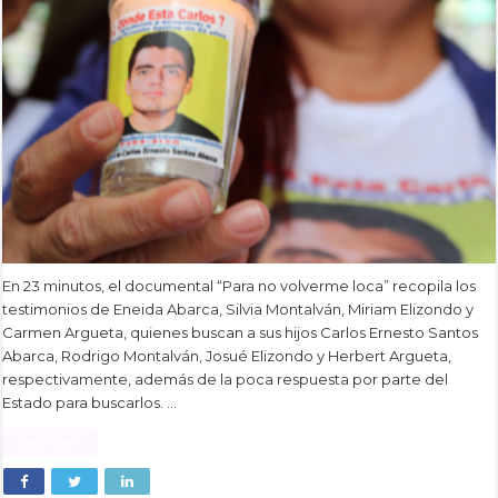
En 23 minutos, el documental “Para no volverme loca” recopila los
testimonios de Eneida Abarca, Silvia Montalván, Miriam Elizondo y
Carmen Argueta, quienes buscan a sus hijos Carlos Ernesto Santos
Abarca, Rodrigo Montalván, Josué Elizondo y Herbert Argueta,
respectivamente, además de la poca respuesta por parte del
Estado para buscarlos. …
Read More »