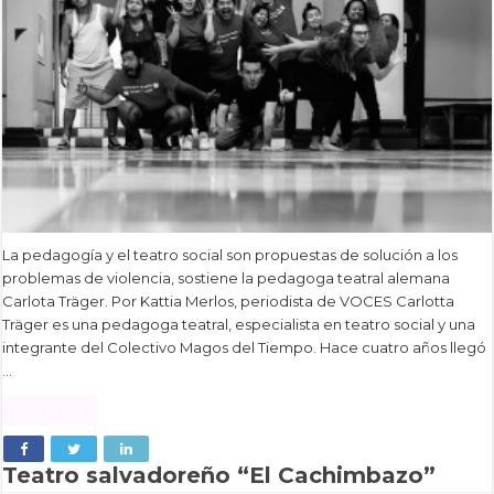
La pedagogía y el teatro social son propuestas de solución a los
problemas de violencia, sostiene la pedagoga teatral alemana
Carlota Träger. Por Kattia Merlos, periodista de VOCES Carlotta
Träger es una pedagoga teatral, especialista en teatro social y una
integrante del Colectivo Magos del Tiempo. Hace cuatro años llegó
…
Read More »
Teatro salvadoreño “El Cachimbazo”