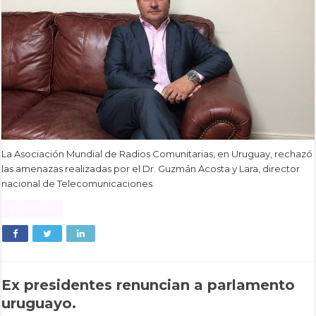
La Asociación Mundial de Radios Comunitarias, en Uruguay, rechazó
las amenazas realizadas por el Dr. Guzmán Acosta y Lara, director
nacional de Telecomunicaciones.
Read More »
Ex presidentes renuncian a parlamento
uruguayo.