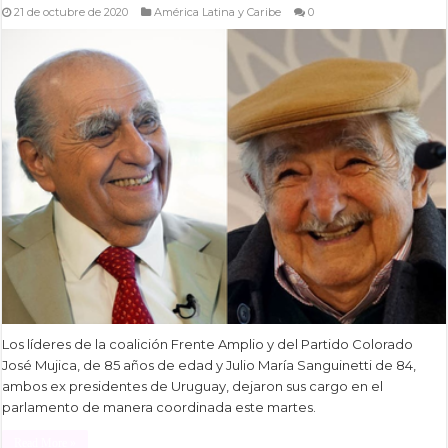
21 de octubre de 2020
América Latina y Caribe
0
Los líderes de la coalición Frente Amplio y del Partido Colorado
José Mujica, de 85 años de edad y Julio María Sanguinetti de 84,
ambos ex presidentes de Uruguay, dejaron sus cargo en el
parlamento de manera coordinada este martes.
Read More »