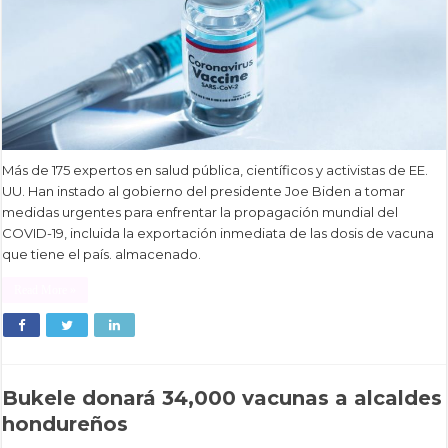
Más de 175 expertos en salud pública, científicos y activistas de EE.
UU. Han instado al gobierno del presidente Joe Biden a tomar
medidas urgentes para enfrentar la propagación mundial del
COVID-19, incluida la exportación inmediata de las dosis de vacuna
que tiene el país. almacenado.
Read More »
Bukele donará 34,000 vacunas a alcaldes
hondureños