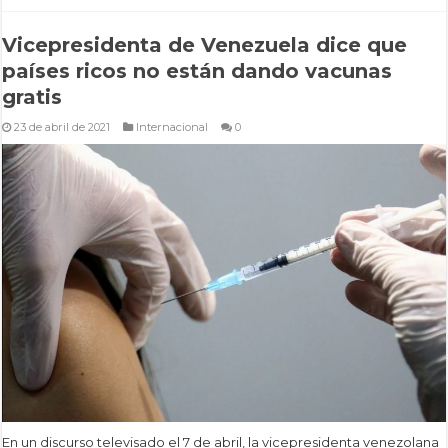
Vicepresidenta de Venezuela dice que
países ricos no están dando vacunas
gratis
23 de abril de 2021
Internacional
0
En un discurso televisado el 7 de abril, la vicepresidenta venezolana