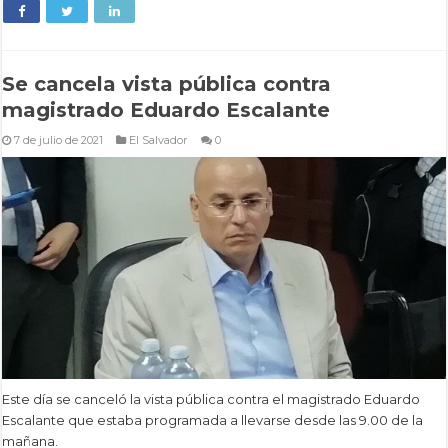
Se cancela vista pública contra
magistrado Eduardo Escalante
7 de julio de 2021
El Salvador
0
Este día se canceló la vista pública contra el magistrado Eduardo
Escalante que estaba programada a llevarse desde las 9.00 de la
mañana.