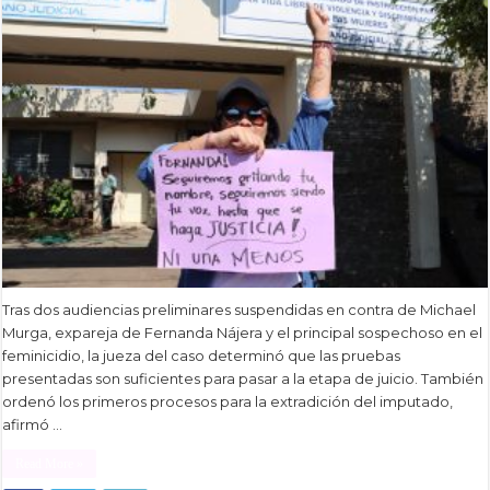
Tras dos audiencias preliminares suspendidas en contra de Michael
Murga, expareja de Fernanda Nájera y el principal sospechoso en el
feminicidio, la jueza del caso determinó que las pruebas
presentadas son suficientes para pasar a la etapa de juicio. También
ordenó los primeros procesos para la extradición del imputado,
afirmó …
Read More »