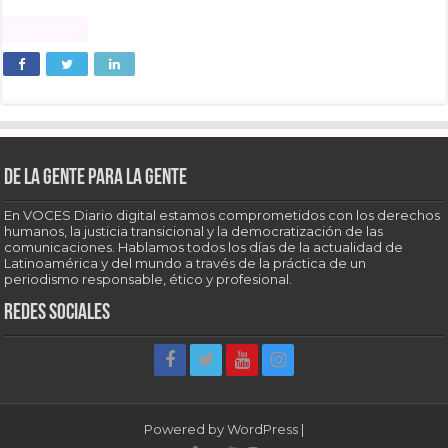
Read More »
De la gente para la gente
En VOCES Diario digital estamos comprometidos con los derechos
humanos, la justicia transicional y la democratización de las
comunicaciones. Hablamos todos los días de la actualidad de
Latinoamérica y del mundo a través de la práctica de un
periodismo responsable, ético y profesional.
Redes sociales
Powered by
WordPress
|