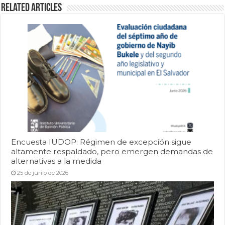
Related Articles
Encuesta IUDOP: Régimen de excepción sigue
altamente respaldado, pero emergen demandas de
alternativas a la medida
25 de junio de 2026