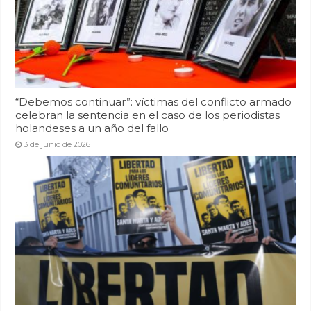
“Debemos continuar”: víctimas del conflicto armado
celebran la sentencia en el caso de los periodistas
holandeses a un año del fallo
3 de junio de 2026