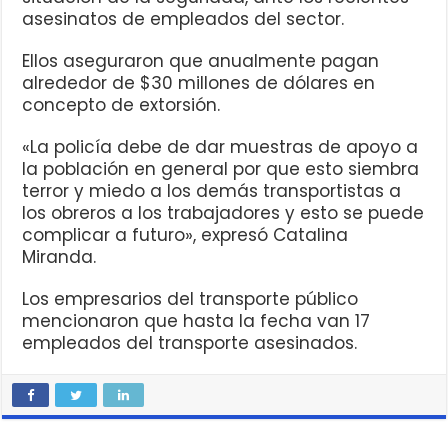
asesinatos de empleados del sector.
Ellos aseguraron que anualmente pagan
alrededor de $30 millones de dólares en
concepto de extorsión.
«La policía debe de dar muestras de apoyo a
la población en general por que esto siembra
terror y miedo a los demás transportistas a
los obreros a los trabajadores y esto se puede
complicar a futuro», expresó Catalina
Miranda.
Los empresarios del transporte público
mencionaron que hasta la fecha van 17
empleados del transporte asesinados.