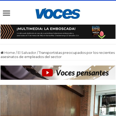
Home
/
El Salvador
/
Transportistas preocupados por los recientes
asesinatos de empleados del sector