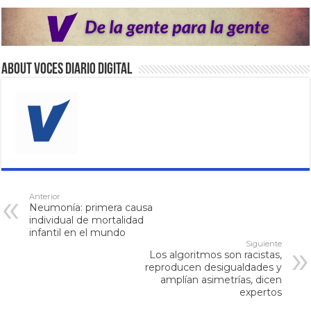
About VOCES Diario digital
Anterior
Neumonía: primera causa
individual de mortalidad
infantil en el mundo
Siguiente
Los algoritmos son racistas,
reproducen desigualdades y
amplían asimetrías, dicen
expertos