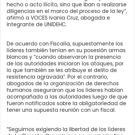
hecho o acto ilícito, sino que iban a realizarse
diligencias en el marco del proceso de la ley”,
afirmó a VOCES Ivania Cruz, abogada e
integrante de UNIDEHC.
De acuerdo con Fiscalía, supuestamente los
líderes también tenían en su posesión armas
blancas y “cuando observaron la presencia
de las autoridades iniciaron los ataques, por
lo que también se les atribuye el delito de
resistencia agravada”. Por el contrario,
abogados de la organización de derechos
humanos aseguraron que los líderes habían
acompañado a las autoridades luego de que
fueron notificados sobre la obligatoriedad de
tener una supuesta reunión con un fiscal.
“Seguimos exigiendo la libertad de los líderes