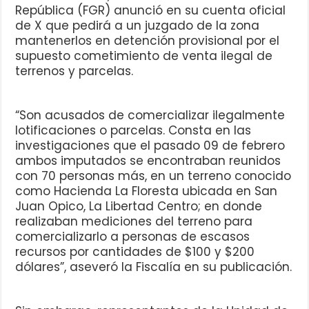
República (FGR) anunció en su cuenta oficial
de X que pedirá a un juzgado de la zona
mantenerlos en detención provisional por el
supuesto cometimiento de venta ilegal de
terrenos y parcelas.
“Son acusados de comercializar ilegalmente
lotificaciones o parcelas. Consta en las
investigaciones que el pasado 09 de febrero
ambos imputados se encontraban reunidos
con 70 personas más, en un terreno conocido
como Hacienda La Floresta ubicada en San
Juan Opico, La Libertad Centro; en donde
realizaban mediciones del terreno para
comercializarlo a personas de escasos
recursos por cantidades de $100 y $200
dólares”, aseveró la Fiscalía en su publicación.