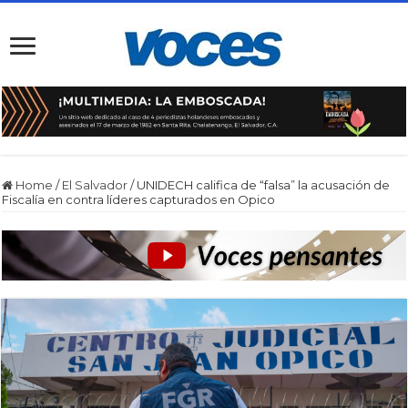
Home
/
El Salvador
/
UNIDECH califica de “falsa” la acusación de
Fiscalía en contra líderes capturados en Opico