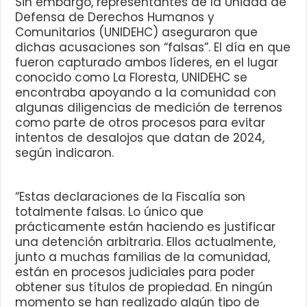
Sin embargo, representantes de la Unidad de
Defensa de Derechos Humanos y
Comunitarios (UNIDEHC) aseguraron que
dichas acusaciones son “falsas”. El día en que
fueron capturado ambos líderes, en el lugar
conocido como La Floresta, UNIDEHC se
encontraba apoyando a la comunidad con
algunas diligencias de medición de terrenos
como parte de otros procesos para evitar
intentos de desalojos que datan de 2024,
según indicaron.
“Estas declaraciones de la Fiscalía son
totalmente falsas. Lo único que
prácticamente están haciendo es justificar
una detención arbitraria. Ellos actualmente,
junto a muchas familias de la comunidad,
están en procesos judiciales para poder
obtener sus títulos de propiedad. En ningún
momento se han realizado algún tipo de