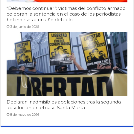
“Debemos continuar”: víctimas del conflicto armado
celebran la sentencia en el caso de los periodistas
holandeses a un año del fallo
3 de junio de 2026
Declaran inadmisibles apelaciones tras la segunda
absolución en el caso Santa Marta
8 de mayo de 2026