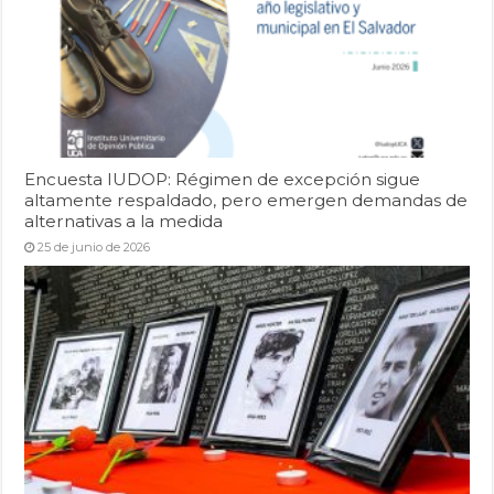
Encuesta IUDOP: Régimen de excepción sigue
altamente respaldado, pero emergen demandas de
alternativas a la medida
25 de junio de 2026