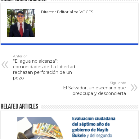
Director Editorial de VOCES
Anterior
“El agua no alcanza”:
comunidades de La Libertad
rechazan perforación de un
pozo
Siguiente
El Salvador, un escenario que
preocupa y desconcierta
Related Articles