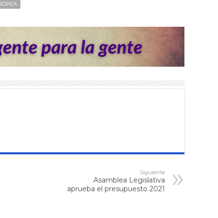
ROPEA
Siguiente
Asamblea Legislativa
aprueba el presupuesto 2021