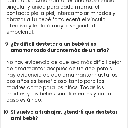
cada caso. Amamantar es una experiencia
singular y única para cada mamá; el
contacto piel a piel, intercambiar miradas y
abrazar a tu bebé fortalecerá el vínculo
afectivo y le dará mayor seguridad
emocional.
¿Es difícil destetar a un bebé si es
amamantado durante más de un año?
No hay evidencia de que sea más difícil dejar
de amamantar después de un año, pero sí
hay evidencia de que amamantar hasta los
dos años es beneficioso, tanto para las
madres como para los niños. Todas las
madres y los bebés son diferentes y cada
caso es único.
Si vuelvo a trabajar, ¿tendré que destetar
a mi bebé?