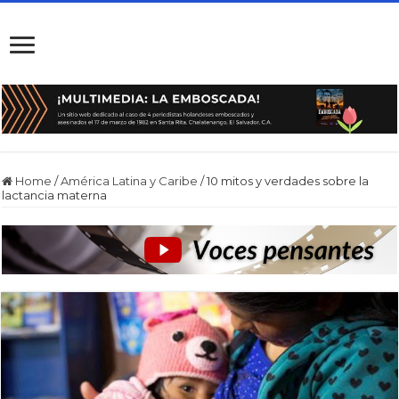
Home
/
América Latina y Caribe
/
10 mitos y verdades sobre la
lactancia materna