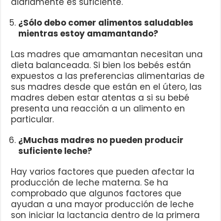
diariamente es suficiente.
¿Sólo debo comer alimentos saludables
mientras estoy amamantando?
Las madres que amamantan necesitan una
dieta balanceada. Si bien los bebés están
expuestos a las preferencias alimentarias de
sus madres desde que están en el útero, las
madres deben estar atentas a si su bebé
presenta una reacción a un alimento en
particular.
¿Muchas madres no pueden producir
suficiente leche?
Hay varios factores que pueden afectar la
producción de leche materna. Se ha
comprobado que algunos factores que
ayudan a una mayor producción de leche
son iniciar la lactancia dentro de la primera