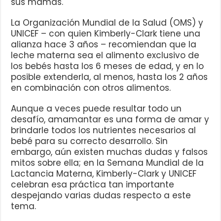
sus mamás.
La Organización Mundial de la Salud (OMS) y
UNICEF – con quien Kimberly-Clark tiene una
alianza hace 3 años – recomiendan que la
leche materna sea el alimento exclusivo de
los bebés hasta los 6 meses de edad, y en lo
posible extenderla, al menos, hasta los 2 años
en combinación con otros alimentos.
Aunque a veces puede resultar todo un
desafío, amamantar es una forma de amar y
brindarle todos los nutrientes necesarios al
bebé para su correcto desarrollo. Sin
embargo, aún existen muchas dudas y falsos
mitos sobre ella; en la Semana Mundial de la
Lactancia Materna, Kimberly-Clark y UNICEF
celebran esa práctica tan importante
despejando varias dudas respecto a este
tema.