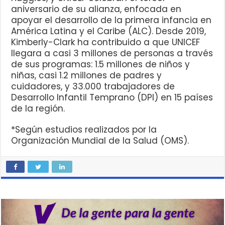
aniversario de su alianza, enfocada en
apoyar el desarrollo de la primera infancia en
América Latina y el Caribe (ALC). Desde 2019,
Kimberly-Clark ha contribuido a que UNICEF
llegara a casi 3 millones de personas a través
de sus programas: 1.5 millones de niños y
niñas, casi 1.2 millones de padres y
cuidadores, y 33.000 trabajadores de
Desarrollo Infantil Temprano (DPI) en 15 países
de la región.
*Según estudios realizados por la
Organización Mundial de la Salud (OMS).