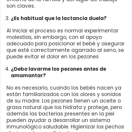
son claves.
¿Es habitual que la lactancia duela?
Al iniciar el proceso es normal experimentar
molestias, sin embargo, con el apoyo
adecuado para posicionar el bebé y asegurar
que esté correctamente agarrado al seno, se
puede evitar el dolor en los pezones
¿Debo lavarme los pezones antes de
amamantar?
No es necesario, cuando los bebés nacen ya
están familiarizados con los olores y sonidos
de su madre. Los pezones tienen un aceite o
grasa natural que los hidrata y protege, pero
además las bacterias presentes en la piel
pueden ayudar a desarrollar un sistema
inmunológico saludable. Higienizar los pechos