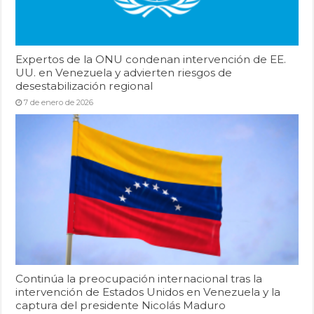
Expertos de la ONU condenan intervención de EE.
UU. en Venezuela y advierten riesgos de
desestabilización regional
7 de enero de 2026
Continúa la preocupación internacional tras la
intervención de Estados Unidos en Venezuela y la
captura del presidente Nicolás Maduro