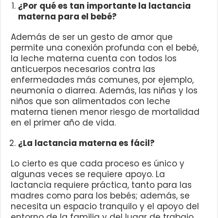
¿Por qué es tan importante la lactancia
materna para el bebé?
Además de ser un gesto de amor que
permite una conexión profunda con el bebé,
la leche materna cuenta con todos los
anticuerpos necesarios contra las
enfermedades más comunes, por ejemplo,
neumonía o diarrea. Además, las niñas y los
niños que son alimentados con leche
materna tienen menor riesgo de mortalidad
en el primer año de vida.
¿La lactancia materna es fácil?
Lo cierto es que cada proceso es único y
algunas veces se requiere apoyo. La
lactancia requiere práctica, tanto para las
madres como para los bebés; además, se
necesita un espacio tranquilo y el apoyo del
entorno de la familia y del lugar de trabajo