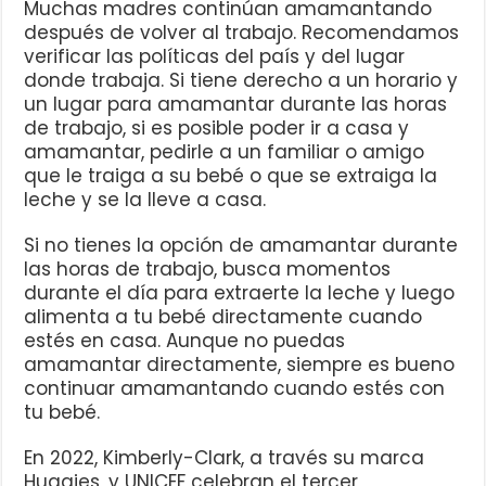
Muchas madres continúan amamantando
después de volver al trabajo. Recomendamos
verificar las políticas del país y del lugar
donde trabaja. Si tiene derecho a un horario y
un lugar para amamantar durante las horas
de trabajo, si es posible poder ir a casa y
amamantar, pedirle a un familiar o amigo
que le traiga a su bebé o que se extraiga la
leche y se la lleve a casa.
Si no tienes la opción de amamantar durante
las horas de trabajo, busca momentos
durante el día para extraerte la leche y luego
alimenta a tu bebé directamente cuando
estés en casa. Aunque no puedas
amamantar directamente, siempre es bueno
continuar amamantando cuando estés con
tu bebé.
En 2022, Kimberly-Clark, a través su marca
Huggies, y UNICEF celebran el tercer