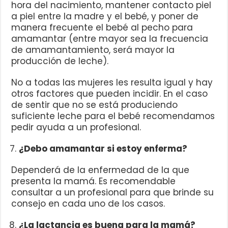
hora del nacimiento, mantener contacto piel
a piel entre la madre y el bebé, y poner de
manera frecuente el bebé al pecho para
amamantar (entre mayor sea la frecuencia
de amamantamiento, será mayor la
producción de leche).
No a todas las mujeres les resulta igual y hay
otros factores que pueden incidir. En el caso
de sentir que no se está produciendo
suficiente leche para el bebé recomendamos
pedir ayuda a un profesional.
¿Debo amamantar si estoy enferma?
Dependerá de la enfermedad de la que
presenta la mamá. Es recomendable
consultar a un profesional para que brinde su
consejo en cada uno de los casos.
¿La lactancia es buena para la mamá?