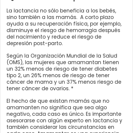
La lactancia no sólo beneficia a los bebés,
sino también a las mamás. A corto plazo
ayuda a su recuperación física, por ejemplo,
disminuye el riesgo de hemorragia después
del nacimiento y reduce el riesgo de
depresión post-parto.
Según la Organización Mundial de la Salud
(OMS), las mujeres que amamantan tienen
un 32% menos de riesgo de tener diabetes
tipo 2, un 26% menos de riesgo de tener
cáncer de mama y un 37% menos riesgo de
tener cáncer de ovarios. *
El hecho de que existan mamás que no
amamanten no significa que sea algo
negativo, cada caso es único. Es importante
asesorarse con algún experto en lactancia y
también considerar las circunstancias en