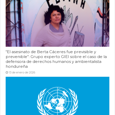
“El asesinato de Berta Cáceres fue previsible y
prevenible”: Grupo experto GIEI sobre el caso de la
defensora de derechos humanos y ambientalista
hondureña
13 de enero de 2026