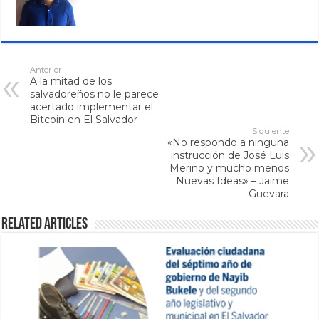
Anterior
A la mitad de los
salvadoreños no le parece
acertado implementar el
Bitcoin en El Salvador
Siguiente
«No respondo a ninguna
instrucción de José Luis
Merino y mucho menos
Nuevas Ideas» – Jaime
Guevara
Related Articles