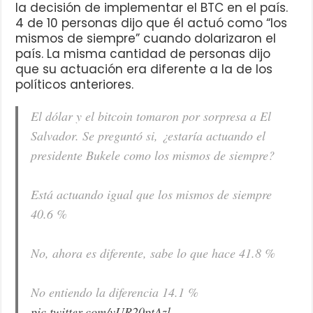
la decisión de implementar el BTC en el país.
4 de 10 personas dijo que él actuó como “los
mismos de siempre” cuando dolarizaron el
país. La misma cantidad de personas dijo
que su actuación era diferente a la de los
políticos anteriores.
El dólar y el bitcoin tomaron por sorpresa a El
Salvador. Se preguntó si, ¿estaría actuando el
presidente Bukele como los mismos de siempre?
Está actuando igual que los mismos de siempre
40.6 %
No, ahora es diferente, sabe lo que hace 41.8 %
No entiendo la diferencia 14.1 %
pic.twitter.com/vUR20ptAzl