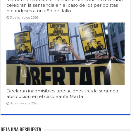
celebran la sentencia en el caso de los periodistas
holandeses a un año del fallo
3 de junio de 2026
Declaran inadmisibles apelaciones tras la segunda
absolución en el caso Santa Marta
8 de mayo de 2026
Deja una respuesta