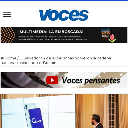
Home
/
El Salvador
/
4 de 10 personas no vieron la cadena
nacional explicando el Bitcoin