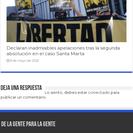
Declaran inadmisibles apelaciones tras la segunda
absolución en el caso Santa Marta
8 de mayo de 2026
Deja una respuesta
Lo siento, debes estar
conectado
para
publicar un comentario.
De la gente para la gente