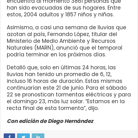
encuentra al momento 3861 personas que
han sido evacuadas de sus hogares. Entre
estos, 2004 adultos y 1857 niños y niñas.
Asimismo, a casi una semana de lluvias que
azotan al país, Fernando López, titular del
Ministerio de Medio Ambiente y Recursos
Naturales (MARN), anunció que el temporal
podría terminar en los próximos días.
Detalló que, solo en últimas 24 horas, las
lluvias han tenido un promedio de 6, 12,
incluso 16 horas de duración. Estas mismas
continuarían este 21 de junio. Para el sábado
22 se pronostican tormentas eléctricas y para
el domingo 23, más luz solar. “Estamos en la
recta final de esta tormenta”, dijo.
Con edición de Diego Hernández