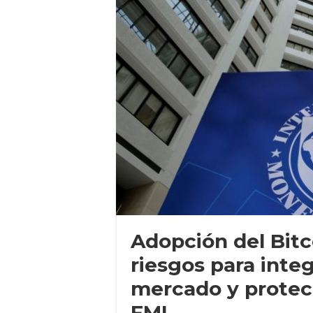
Adopción del Bitc
riesgos para integ
mercado y protec
FMI