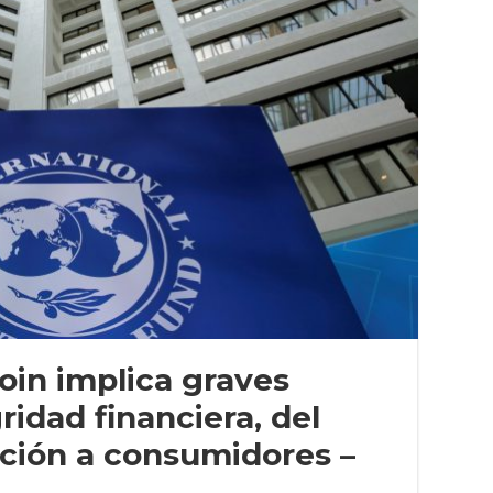
oin implica graves
ridad financiera, del
ción a consumidores –