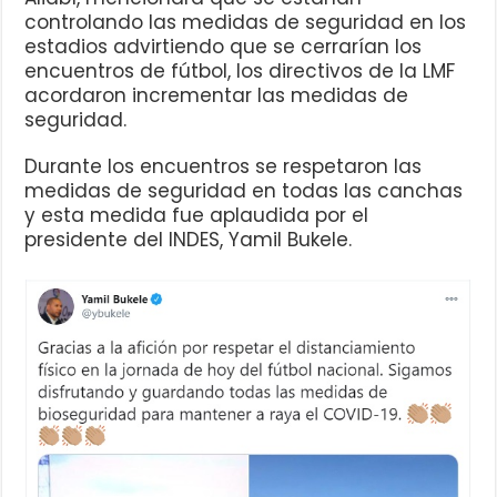
controlando las medidas de seguridad en los
estadios advirtiendo que se cerrarían los
encuentros de fútbol, los directivos de la LMF
acordaron incrementar las medidas de
seguridad.
Durante los encuentros se respetaron las
medidas de seguridad en todas las canchas
y esta medida fue aplaudida por el
presidente del INDES, Yamil Bukele.