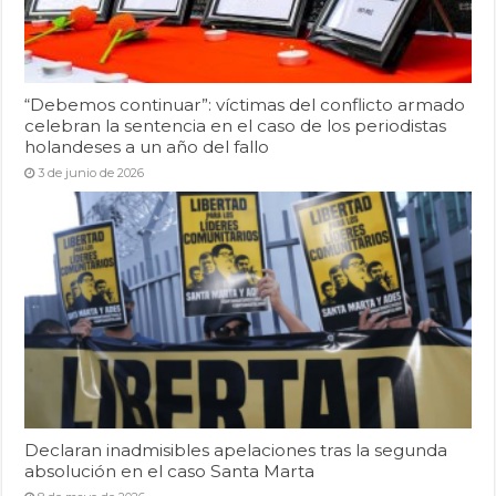
“Debemos continuar”: víctimas del conflicto armado
celebran la sentencia en el caso de los periodistas
holandeses a un año del fallo
3 de junio de 2026
Declaran inadmisibles apelaciones tras la segunda
absolución en el caso Santa Marta