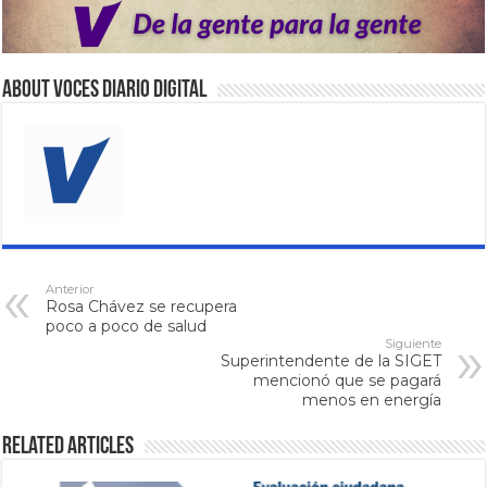
About VOCES Diario digital
Anterior
Rosa Chávez se recupera
poco a poco de salud
Siguiente
Superintendente de la SIGET
mencionó que se pagará
menos en energía
Related Articles