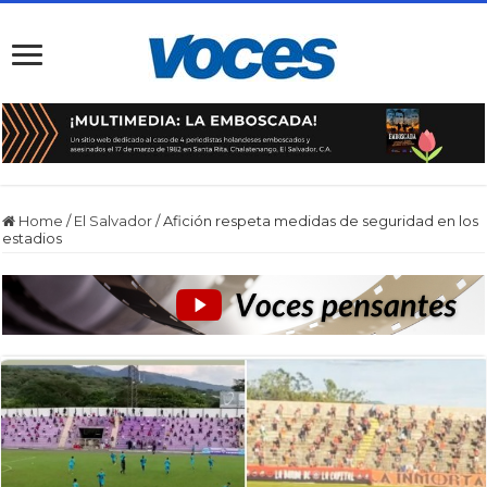
Home
/
El Salvador
/
Afición respeta medidas de seguridad en los
estadios