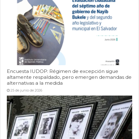
Encuesta IUDOP: Régimen de excepción sigue
altamente respaldado, pero emergen demandas de
alternativas a la medida
25 de junio de 2026