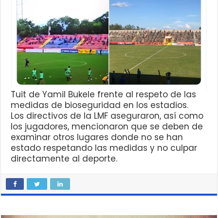
Tuit de Yamil Bukele frente al respeto de las
medidas de bioseguridad en los estadios.
Los directivos de la LMF aseguraron, así como
los jugadores, mencionaron que se deben de
examinar otros lugares donde no se han
estado respetando las medidas y no culpar
directamente al deporte.