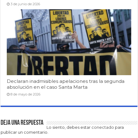
3 de junio de 2026
Declaran inadmisibles apelaciones tras la segunda
absolución en el caso Santa Marta
8 de mayo de 2026
Deja una respuesta
Lo siento, debes estar
conectado
para
publicar un comentario.