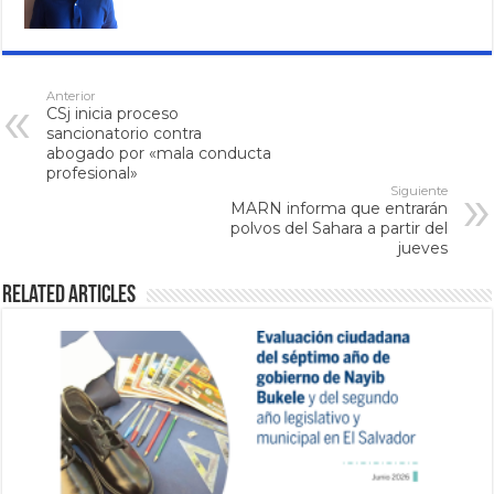
Anterior
CSj inicia proceso
sancionatorio contra
abogado por «mala conducta
profesional»
Siguiente
MARN informa que entrarán
polvos del Sahara a partir del
jueves
Related Articles