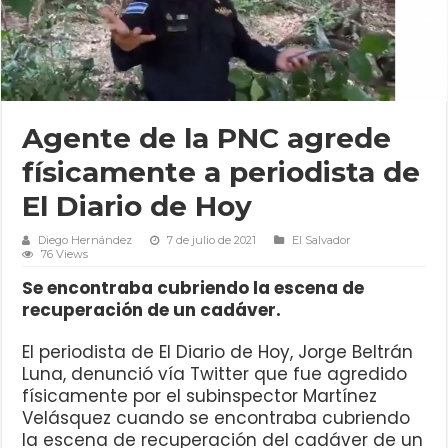
Agente de la PNC agrede
físicamente a periodista de
El Diario de Hoy
Diego Hernández
7 de julio de 2021
El Salvador
76 Views
Se encontraba cubriendo la escena de
recuperación de un cadáver.
El periodista de El Diario de Hoy, Jorge Beltrán
Luna, denunció vía Twitter que fue agredido
físicamente por el subinspector Martínez
Velásquez cuando se encontraba cubriendo
la escena de recuperación del cadáver de un