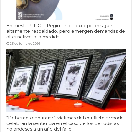
Encuesta IUDOP: Régimen de excepción sigue
altamente respaldado, pero emergen demandas de
alternativas a la medida
25 de junio de 2026
“Debemos continuar”: víctimas del conflicto armado
celebran la sentencia en el caso de los periodistas
holandeses a un año del fallo