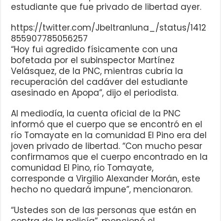
estudiante que fue privado de libertad ayer.
https://twitter.com/Jbeltranluna_/status/1412
855907785056257
“Hoy fui agredido físicamente con una
bofetada por el subinspector Martínez
Velásquez, de la PNC, mientras cubría la
recuperación del cadáver del estudiante
asesinado en Apopa”, dijo el periodista.
Al mediodía, la cuenta oficial de la PNC
informó que el cuerpo que se encontró en el
río Tomayate en la comunidad El Pino era del
joven privado de libertad. “Con mucho pesar
confirmamos que el cuerpo encontrado en la
comunidad El Pino, río Tomayate,
corresponde a Virgilio Alexander Morán, este
hecho no quedará impune”, mencionaron.
“Ustedes son de las personas que están en