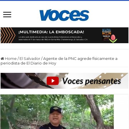
Home
/
El Salvador
/
Agente de la PNC agrede físicamente a
periodista de El Diario de Hoy