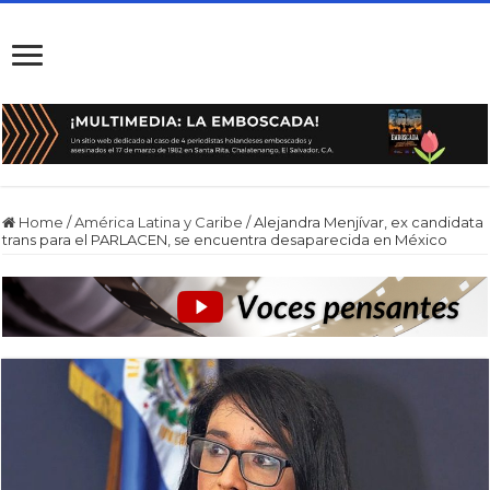
Home
/
América Latina y Caribe
/
Alejandra Menjívar, ex candidata
trans para el PARLACEN, se encuentra desaparecida en México