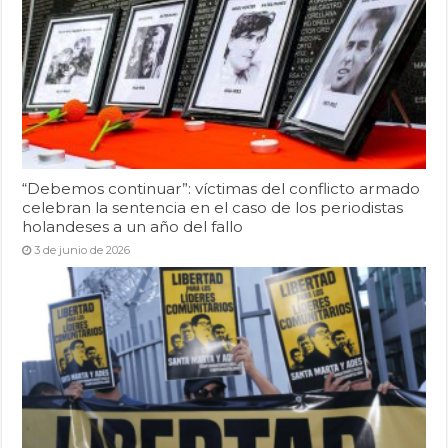
“Debemos continuar”: víctimas del conflicto armado
celebran la sentencia en el caso de los periodistas
holandeses a un año del fallo
3 de junio de 2026