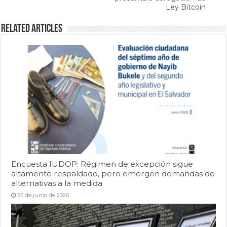
Ley Bitcoin
Related Articles
Encuesta IUDOP: Régimen de excepción sigue
altamente respaldado, pero emergen demandas de
alternativas a la medida
25 de junio de 2026