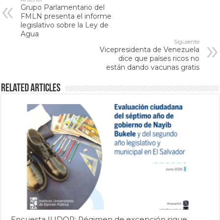
Grupo Parlamentario del
FMLN presenta el informe
legislativo sobre la Ley de
Agua
Siguiente
Vicepresidenta de Venezuela
dice que países ricos no
están dando vacunas gratis
Related Articles
Encuesta IUDOP: Régimen de excepción sigue