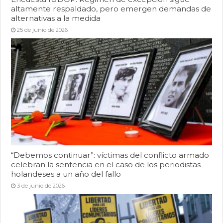
altamente respaldado, pero emergen demandas de
alternativas a la medida
25 de junio de 2026
“Debemos continuar”: víctimas del conflicto armado
celebran la sentencia en el caso de los periodistas
holandeses a un año del fallo
3 de junio de 2026