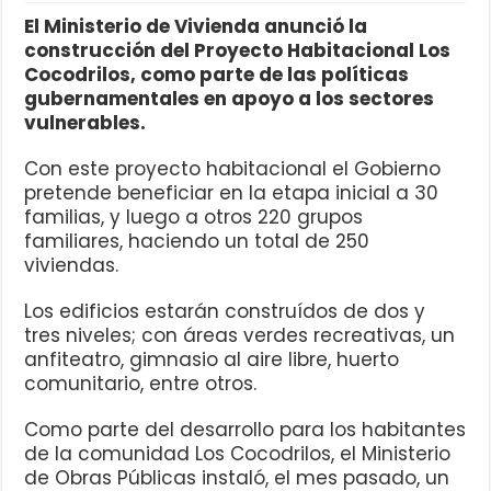
El Ministerio de Vivienda anunció la
construcción del Proyecto Habitacional Los
Cocodrilos, como parte de las políticas
gubernamentales en apoyo a los sectores
vulnerables.
Con este proyecto habitacional el Gobierno
pretende beneficiar en la etapa inicial a 30
familias, y luego a otros 220 grupos
familiares, haciendo un total de 250
viviendas.
Los edificios estarán construídos de dos y
tres niveles; con áreas verdes recreativas, un
anfiteatro, gimnasio al aire libre, huerto
comunitario, entre otros.
Como parte del desarrollo para los habitantes
de la comunidad Los Cocodrilos, el Ministerio
de Obras Públicas instaló, el mes pasado, un