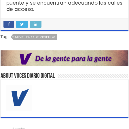
puente y se encuentran adecuando las calles
de acceso.
Tags
MINISTERIO DE VIVIENDA
About VOCES Diario digital
Anterior