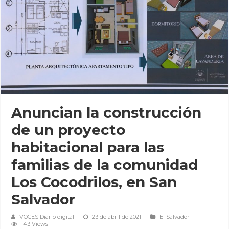
Anuncian la construcción
de un proyecto
habitacional para las
familias de la comunidad
Los Cocodrilos, en San
Salvador
VOCES Diario digital
23 de abril de 2021
El Salvador
143 Views