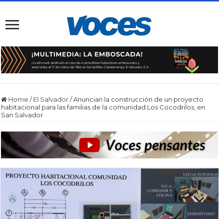
Home
/
El Salvador
/
Anuncian la construcción de un proyecto
habitacional para las familias de la comunidad Los Cocodrilos, en
San Salvador