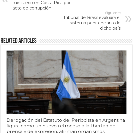
ministerio en Costa Rica por
acto de corrupción
Siguiente
Tribunal de Brasil evaluará el
sistema penitenciario de
dicho país
Related Articles
Derogación del Estatuto del Periodista en Argentina
figura como un nuevo retroceso a la libertad de
prensa y de expresión, afirman organismos