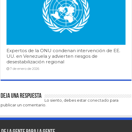
Expertos de la ONU condenan intervención de EE.
UU. en Venezuela y advierten riesgos de
desestabilización regional
7 de enero de 2026
Deja una respuesta
Lo siento, debes estar
conectado
para
publicar un comentario.