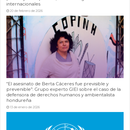
internacionales
20 de febrero de 2026
“El asesinato de Berta Cáceres fue previsible y
prevenible”: Grupo experto GIEI sobre el caso de la
defensora de derechos humanos y ambientalista
hondureña
13 de enero de 2026