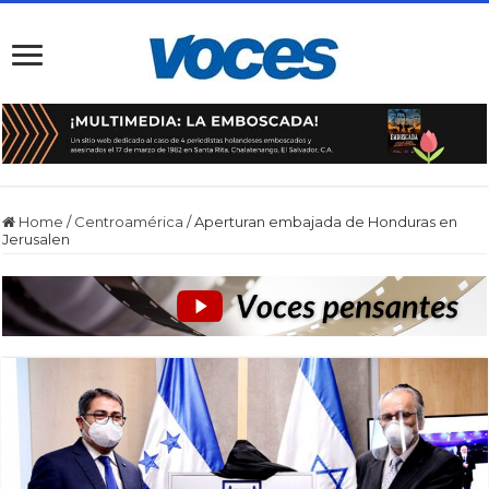
Home
/
Centroamérica
/
Aperturan embajada de Honduras en
Jerusalen