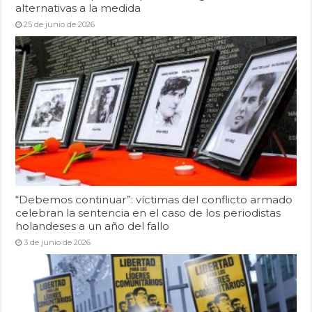
alternativas a la medida
25 de junio de 2026
“Debemos continuar”: víctimas del conflicto armado
celebran la sentencia en el caso de los periodistas
holandeses a un año del fallo
3 de junio de 2026