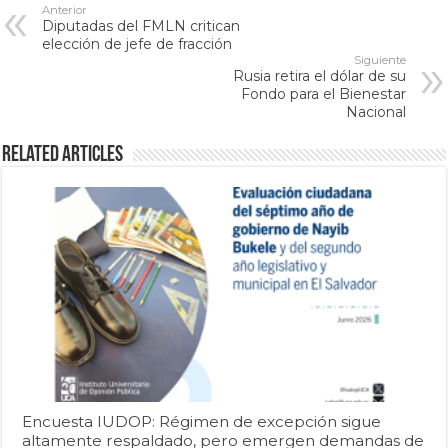
Anterior
Diputadas del FMLN critican
elección de jefe de fracción
Siguiente
Rusia retira el dólar de su
Fondo para el Bienestar
Nacional
Related Articles
Encuesta IUDOP: Régimen de excepción sigue
altamente respaldado, pero emergen demandas de