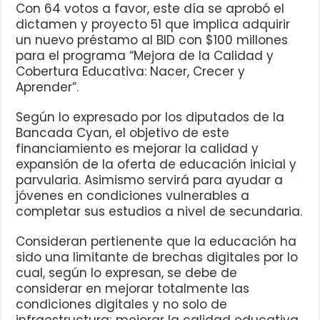
Con 64 votos a favor, este día se aprobó el
dictamen y proyecto 51 que implica adquirir
un nuevo préstamo al BID con $100 millones
para el programa “Mejora de la Calidad y
Cobertura Educativa: Nacer, Crecer y
Aprender”.
Según lo expresado por los diputados de la
Bancada Cyan, el objetivo de este
financiamiento es mejorar la calidad y
expansión de la oferta de educación inicial y
parvularia. Asimismo servirá para ayudar a
jóvenes en condiciones vulnerables a
completar sus estudios a nivel de secundaria.
Consideran pertienente que la educación ha
sido una limitante de brechas digitales por lo
cual, según lo expresan, se debe de
considerar en mejorar totalmente las
condiciones digitales y no solo de
infraestructura; mejorar la calidad educativa