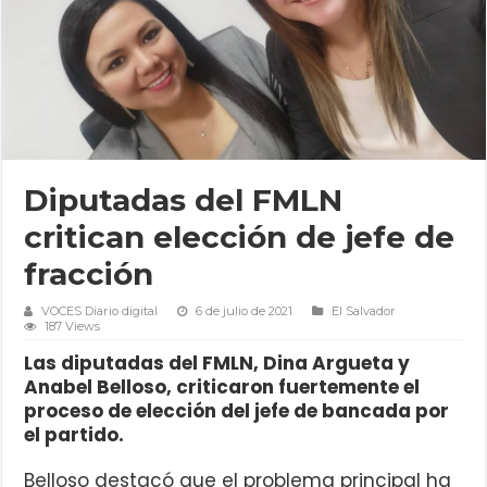
Diputadas del FMLN
critican elección de jefe de
fracción
VOCES Diario digital
6 de julio de 2021
El Salvador
187 Views
Las diputadas del FMLN, Dina Argueta y
Anabel Belloso, criticaron fuertemente el
proceso de elección del jefe de bancada por
el partido.
Belloso destacó que el problema principal ha