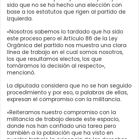
sido que no se ha hecho una elección con
base a los estatutos que rigen al partido de
izquierda.
«Nosotros sabemos lo tardado que ha sido
este proceso pero el Artículo 86 de la Ley
Orgánica del partido nos muestra una clara
línea de trabajo en el cual somos nosotros,
los que resultamos electos, los que
tomáramos la decisión al respecto»,
mencionó.
La diputada considera que no se han seguido
procedimiento y por eso, a palabras de ellas,
expresan el compromiso con la militancia.
«Reiteramos nuestro compromiso con la
militancia de trabajo desde este espacio,
donde nos han confiado una tarea pero
también a la población que ha visto en