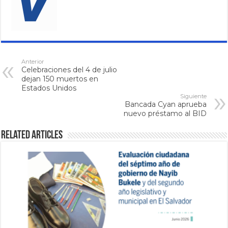
Anterior
Celebraciones del 4 de julio
dejan 150 muertos en
Estados Unidos
Siguiente
Bancada Cyan aprueba
nuevo préstamo al BID
Related Articles