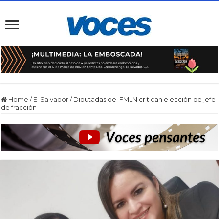
Home
/
El Salvador
/
Diputadas del FMLN critican elección de jefe
de fracción