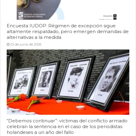
Encuesta IUDOP: Régimen de excepción sigue
altamente respaldado, pero emergen demandas de
alternativas a la medida
25 de junio de 2026
“Debemos continuar”: víctimas del conflicto armado
celebran la sentencia en el caso de los periodistas
holandeses a un año del fallo