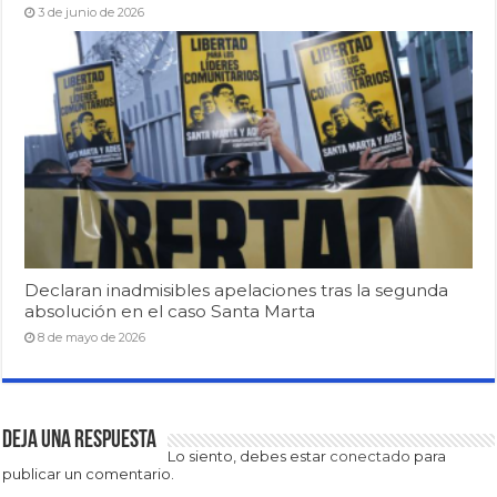
3 de junio de 2026
Declaran inadmisibles apelaciones tras la segunda
absolución en el caso Santa Marta
8 de mayo de 2026
Deja una respuesta
Lo siento, debes estar
conectado
para
publicar un comentario.