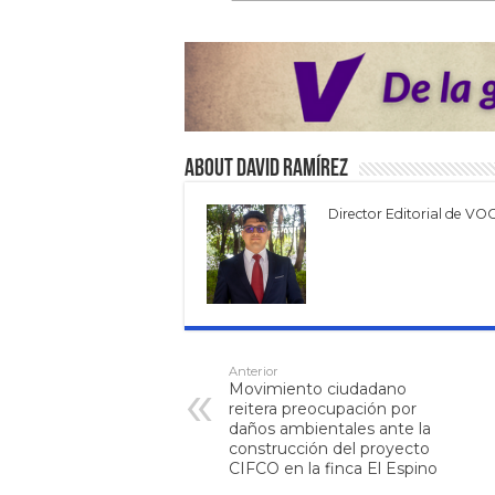
About David Ramírez
Director Editorial de VO
Anterior
Movimiento ciudadano
reitera preocupación por
daños ambientales ante la
construcción del proyecto
CIFCO en la finca El Espino