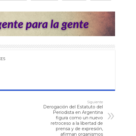
CES
Siguiente
Derogación del Estatuto del
Periodista en Argentina
figura como un nuevo
retroceso a la libertad de
prensa y de expresión,
afirman organismos