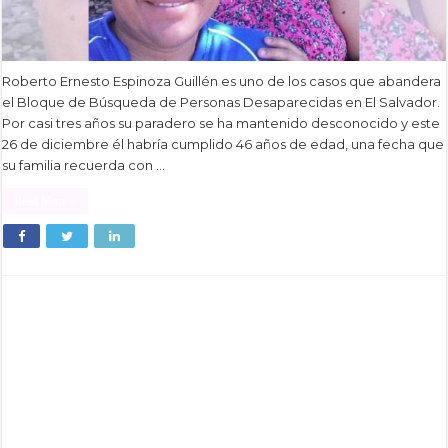
Roberto Ernesto Espinoza Guillén es uno de los casos que abandera
el Bloque de Búsqueda de Personas Desaparecidas en El Salvador.
Por casi tres años su paradero se ha mantenido desconocido y este
26 de diciembre él habría cumplido 46 años de edad, una fecha que
su familia recuerda con …
Read More »