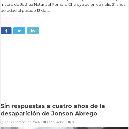
madre de Joshua Natanael Romero Chafoya quien cumplió 21 años
de edad el pasado 13 de …
Read More »
Sin respuestas a cuatro años de la
desaparición de Jonson Abrego
2 de diciembre de 2024
El Salvador
0