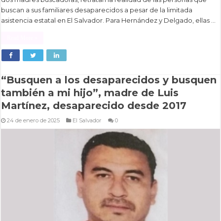
buscan a sus familiares desaparecidos a pesar de la limitada
asistencia estatal en El Salvador. Para Hernández y Delgado, ellas …
Read More »
“Busquen a los desaparecidos y busquen
también a mi hijo”, madre de Luis
Martínez, desaparecido desde 2017
24 de enero de 2025
El Salvador
0