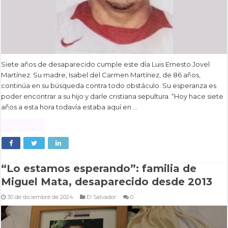
Siete años de desaparecido cumple este día Luis Ernesto Jovel
Martínez. Su madre, Isabel del Carmen Martínez, de 86 años,
continúa en su búsqueda contra todo obstáculo. Su esperanza es
poder encontrar a su hijo y darle cristiana sepultura. “Hoy hace siete
años a esta hora todavía estaba aquí en …
Read More »
“Lo estamos esperando”: familia de
Miguel Mata, desaparecido desde 2013
30 de diciembre de 2024
El Salvador
0