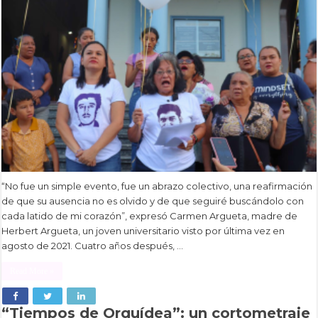
“No fue un simple evento, fue un abrazo colectivo, una reafirmación
de que su ausencia no es olvido y de que seguiré buscándolo con
cada latido de mi corazón”, expresó Carmen Argueta, madre de
Herbert Argueta, un joven universitario visto por última vez en
agosto de 2021. Cuatro años después, …
Read More »
“Tiempos de Orquídea”: un cortometraje