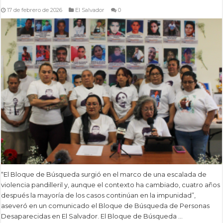
17 de febrero de 2026
El Salvador
0
“El Bloque de Búsqueda surgió en el marco de una escalada de
violencia pandilleril y, aunque el contexto ha cambiado, cuatro años
después la mayoría de los casos continúan en la impunidad”,
aseveró en un comunicado el Bloque de Búsqueda de Personas
Desaparecidas en El Salvador. El Bloque de Búsqueda …