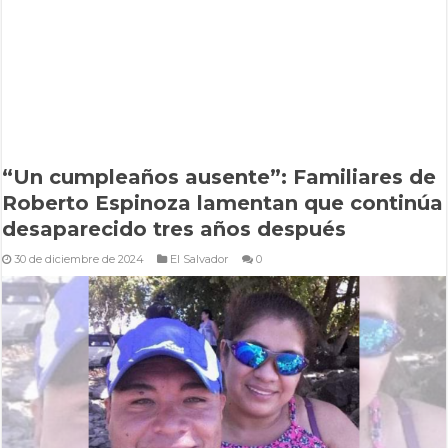
“Un cumpleaños ausente”: Familiares de
Roberto Espinoza lamentan que continúa
desaparecido tres años después
30 de diciembre de 2024
El Salvador
0