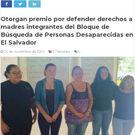
Otorgan premio por defender derechos a
madres integrantes del Bloque de
Búsqueda de Personas Desaparecidas en
El Salvador
14 de noviembre de 2024
El Salvador
0