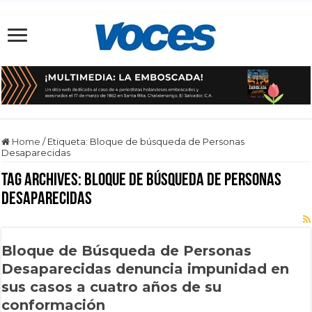
Home
/
Etiqueta:
Bloque de búsqueda de Personas
Desaparecidas
Tag Archives:
Bloque de búsqueda de Personas
Desaparecidas
Bloque de Búsqueda de Personas
Desaparecidas denuncia impunidad en
sus casos a cuatro años de su
conformación