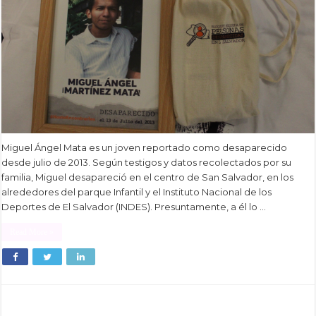
Miguel Ángel Mata es un joven reportado como desaparecido
desde julio de 2013. Según testigos y datos recolectados por su
familia, Miguel desapareció en el centro de San Salvador, en los
alrededores del parque Infantil y el Instituto Nacional de los
Deportes de El Salvador (INDES). Presuntamente, a él lo …
Read More »