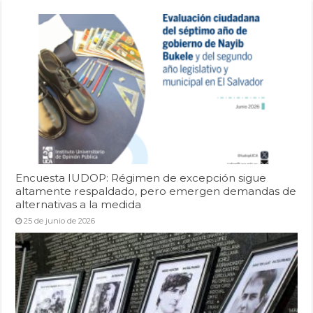
Encuesta IUDOP: Régimen de excepción sigue
altamente respaldado, pero emergen demandas de
alternativas a la medida
25 de junio de 2026