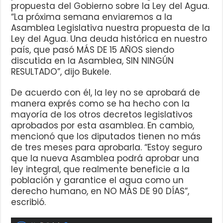
propuesta del Gobierno sobre la Ley del Agua.
“La próxima semana enviaremos a la
Asamblea Legislativa nuestra propuesta de la
Ley del Agua. Una deuda histórica en nuestro
país, que pasó MÁS DE 15 AÑOS siendo
discutida en la Asamblea, SIN NINGÚN
RESULTADO”, dijo Bukele.
De acuerdo con él, la ley no se aprobará de
manera exprés como se ha hecho con la
mayoría de los otros decretos legislativos
aprobados por esta asamblea. En cambio,
mencionó que los diputados tienen no más
de tres meses para aprobarla. “Estoy seguro
que la nueva Asamblea podrá aprobar una
ley integral, que realmente beneficie a la
población y garantice el agua como un
derecho humano, en NO MÁS DE 90 DÍAS”,
escribió.