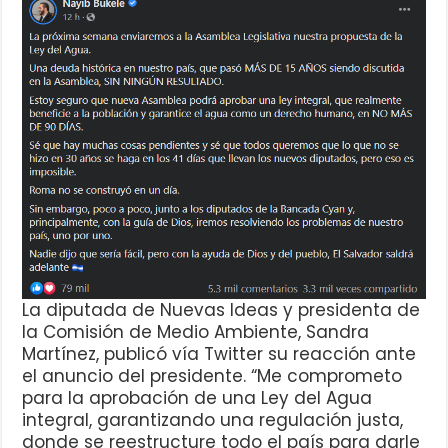
La diputada de Nuevas Ideas y presidenta de
la Comisión de Medio Ambiente, Sandra
Martínez, publicó vía Twitter su reacción ante
el anuncio del presidente. “Me comprometo
para la aprobación de una Ley del Agua
integral, garantizando una regulación justa,
donde se reestructure todo el país para darle