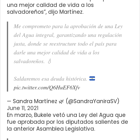
una mejor calidad de vida a los
salvadoreños”, dijo Martínez.
Me comprometo para la aprobación de una Ley
del Agua integral, garantizando una regulación
justa, donde se reestructure todo el país para
darle una mejor calidad de vida a los
salvadoreños. 💧
Saldaremos esa deuda histórica.
pic.twitter.com/Q6HuEF6Xfv
— Sandra Martínez 🌿 (@SandraYaniraSV)
June 11, 2021
En marzo, Bukele vetó una Ley del Agua que
fue aprobada por los diputados salientes de
la anterior Asamblea Legislativa.