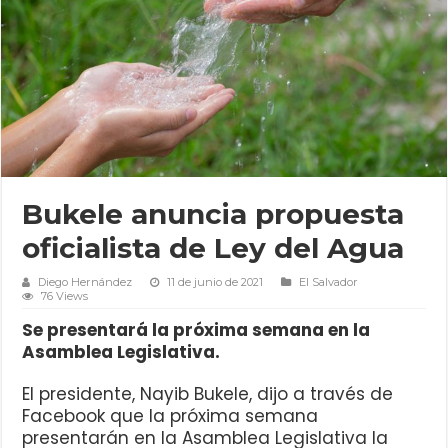
Bukele anuncia propuesta
oficialista de Ley del Agua
Diego Hernández
11 de junio de 2021
El Salvador
76 Views
Se presentará la próxima semana en la
Asamblea Legislativa.
El presidente, Nayib Bukele, dijo a través de
Facebook que la próxima semana
presentarán en la Asamblea Legislativa la