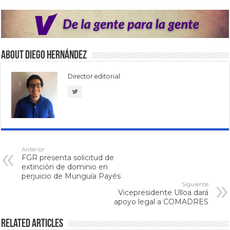
About Diego Hernández
Director editorial
Anterior
FGR presenta solicitud de
extinción de dominio en
perjuicio de Munguía Payés
Siguiente
Vicepresidente Ulloa dará
apoyo legal a COMADRES
Related Articles