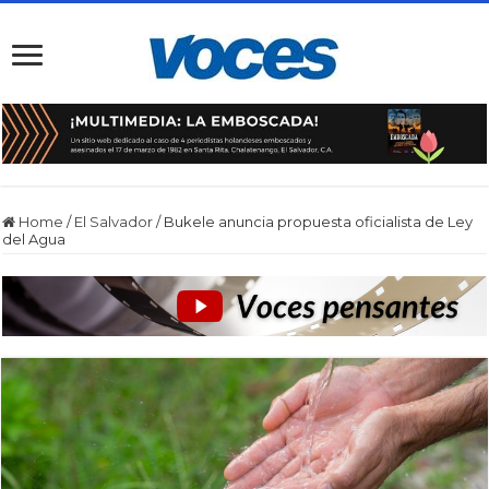
Home
/
El Salvador
/
Bukele anuncia propuesta oficialista de Ley
del Agua