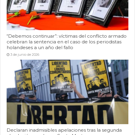
“Debemos continuar”: víctimas del conflicto armado
celebran la sentencia en el caso de los periodistas
holandeses a un año del fallo
3 de junio de 2026
Declaran inadmisibles apelaciones tras la segunda