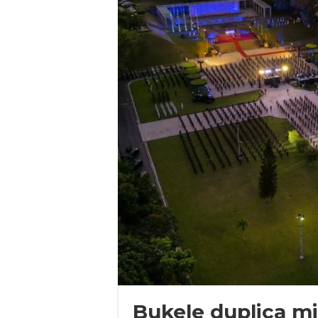
Bukele duplica mi