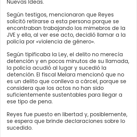
Nuevas Ideas.
Según testigos, mencionaron que Reyes
solicitó retirarse a esta persona porque se
encontraban trabajando los mimebros de la
JVE y ella, al ver ese acto, decidió llamar a la
policía por «violencia de género».
Según tipificaba la Ley, el delito no merecía
detención y en pocos minutos de su llamada,
la policía acudió al lugar y sucedió la
detención. El fiscal Melara mencionó que no
es un delito que conlleva a cárcel, porque se
considera que los actos no han sido
suficientemente sustentables para llegar a
ese tipo de pena.
Reyes fue puesto en libertad y, posiblemente,
se espera que brinde declaraciones sobre lo
sucedido.