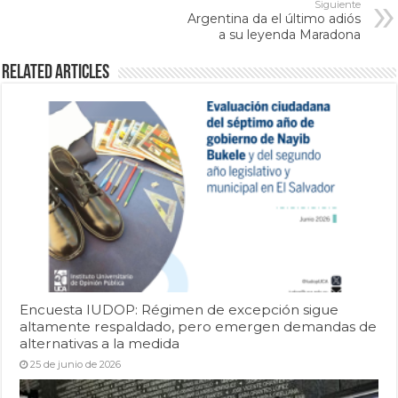
Siguiente
Argentina da el último adiós
a su leyenda Maradona
Related Articles
Encuesta IUDOP: Régimen de excepción sigue
altamente respaldado, pero emergen demandas de
alternativas a la medida
25 de junio de 2026