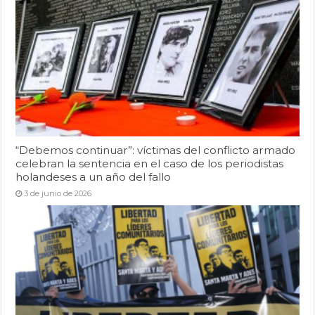
“Debemos continuar”: víctimas del conflicto armado
celebran la sentencia en el caso de los periodistas
holandeses a un año del fallo
3 de junio de 2026