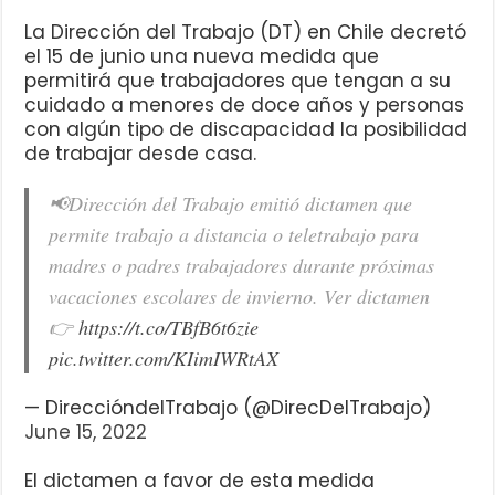
La Dirección del Trabajo (DT) en Chile decretó
el 15 de junio una nueva medida que
permitirá que trabajadores que tengan a su
cuidado a menores de doce años y personas
con algún tipo de discapacidad la posibilidad
de trabajar desde casa.
📢Dirección del Trabajo emitió dictamen que
permite trabajo a distancia o teletrabajo para
madres o padres trabajadores durante próximas
vacaciones escolares de invierno. Ver dictamen
👉
https://t.co/TBfB6t6zie
pic.twitter.com/KIimIWRtAX
— DireccióndelTrabajo (@DirecDelTrabajo)
June 15, 2022
El dictamen a favor de esta medida