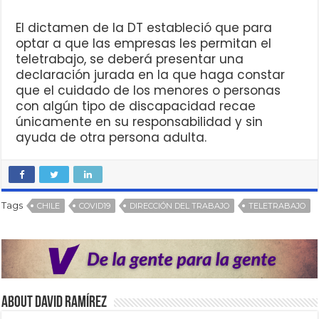
El dictamen de la DT estableció que para
optar a que las empresas les permitan el
teletrabajo, se deberá presentar una
declaración jurada en la que haga constar
que el cuidado de los menores o personas
con algún tipo de discapacidad recae
únicamente en su responsabilidad y sin
ayuda de otra persona adulta.
Tags
CHILE
COVID19
DIRECCIÓN DEL TRABAJO
TELETRABAJO
About David Ramírez