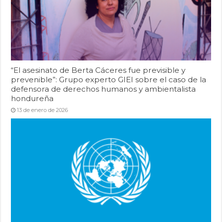
“El asesinato de Berta Cáceres fue previsible y
prevenible”: Grupo experto GIEI sobre el caso de la
defensora de derechos humanos y ambientalista
hondureña
13 de enero de 2026