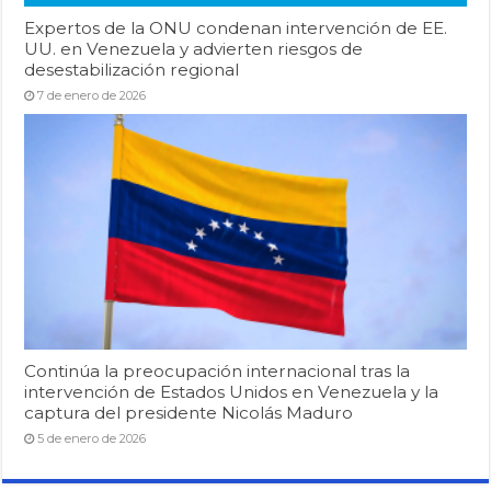
Expertos de la ONU condenan intervención de EE.
UU. en Venezuela y advierten riesgos de
desestabilización regional
7 de enero de 2026
Continúa la preocupación internacional tras la
intervención de Estados Unidos en Venezuela y la
captura del presidente Nicolás Maduro
5 de enero de 2026