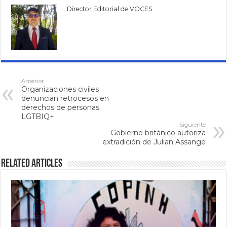
Director Editorial de VOCES
Anterior
Organizaciones civiles
denuncian retrocesos en
derechos de personas
LGTBIQ+
Siguiente
Gobierno británico autoriza
extradición de Julian Assange
Related Articles