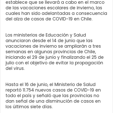
establece que se llevará a cabo en el marco
de las vacaciones escolares de invierno, las
cuales han sido adelantadas a consecuencia
del alza de casos de COVID-19 en Chile.
Los ministerios de Educación y Salud
anunciaron desde el 14 de junio que las
vacaciones de invierno se ampliarán a tres
semanas en algunas provincias de Chile,
iniciando el 29 de junio y finalizando el 25 de
julio con el objetivo de evitar la propagación
del virus.
Hasta el 16 de junio, el Ministerio de Salud
reportó 11.754 nuevos casos de COVID-19 en
todo el país y señaló que las provincias no
dan señal de una disminución de casos en
los últimos siete días.