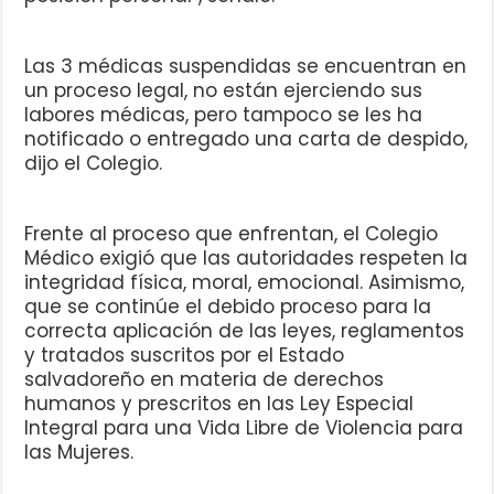
Las 3 médicas suspendidas se encuentran en
un proceso legal, no están ejerciendo sus
labores médicas, pero tampoco se les ha
notificado o entregado una carta de despido,
dijo el Colegio.
Frente al proceso que enfrentan, el Colegio
Médico exigió que las autoridades respeten la
integridad física, moral, emocional. Asimismo,
que se continúe el debido proceso para la
correcta aplicación de las leyes, reglamentos
y tratados suscritos por el Estado
salvadoreño en materia de derechos
humanos y prescritos en las Ley Especial
Integral para una Vida Libre de Violencia para
las Mujeres.