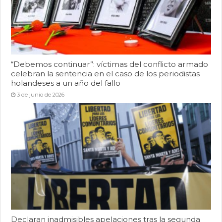
“Debemos continuar”: víctimas del conflicto armado
celebran la sentencia en el caso de los periodistas
holandeses a un año del fallo
3 de junio de 2026
Declaran inadmisibles apelaciones tras la segunda