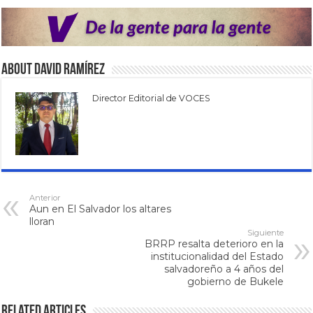
About David Ramírez
Director Editorial de VOCES
Anterior
Aun en El Salvador los altares
lloran
Siguiente
BRRP resalta deterioro en la
institucionalidad del Estado
salvadoreño a 4 años del
gobierno de Bukele
Related Articles