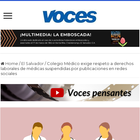
Home
/
El Salvador
/
Colegio Médico exige respeto a derechos
laborales de médicas suspendidas por publicaciones en redes
sociales