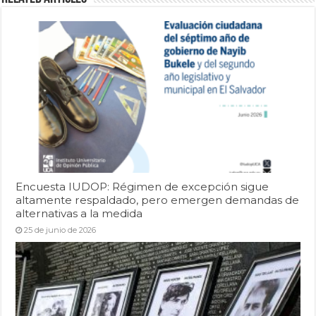
Encuesta IUDOP: Régimen de excepción sigue
altamente respaldado, pero emergen demandas de
alternativas a la medida
25 de junio de 2026