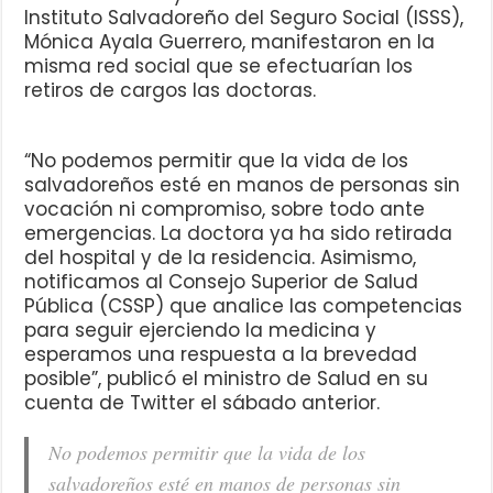
Instituto Salvadoreño del Seguro Social (ISSS),
Mónica Ayala Guerrero, manifestaron en la
misma red social que se efectuarían los
retiros de cargos las doctoras.
“No podemos permitir que la vida de los
salvadoreños esté en manos de personas sin
vocación ni compromiso, sobre todo ante
emergencias. La doctora ya ha sido retirada
del hospital y de la residencia. Asimismo,
notificamos al Consejo Superior de Salud
Pública (CSSP) que analice las competencias
para seguir ejerciendo la medicina y
esperamos una respuesta a la brevedad
posible”, publicó el ministro de Salud en su
cuenta de Twitter el sábado anterior.
No podemos permitir que la vida de los
salvadoreños esté en manos de personas sin