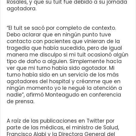
Rosales, y que su tuit fue debido a su jornada
agotadora.
“El tuit se sacó por completo de contexto.
Debo aclarar que en ningún punto tuve
contacto con pacientes que vinieran de la
tragedia que había sucedido, pero de igual
manera me disculpo si mi tuit ocasionó algún
tipo de daño a alguien. Simplemente hacía
ver que mi turno había sido agotador. Mi
turno había sido en un servicio de los más
agotadores del hospital y créanme que en
ningún momento yo le negué la atención a
nadie”, afirmó Monteagudo en conferencia
de prensa.
A raíz de las publicaciones en Twitter por
parte de las médicas, el ministro de Salud,
Francisco Alabi y la Directora General del