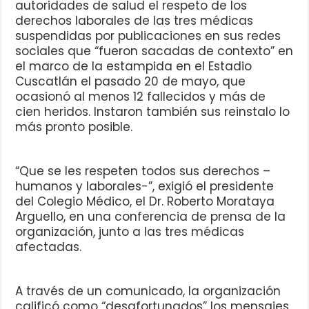
autoridades de salud el respeto de los
derechos laborales de las tres médicas
suspendidas por publicaciones en sus redes
sociales que “fueron sacadas de contexto” en
el marco de la estampida en el Estadio
Cuscatlán el pasado 20 de mayo, que
ocasionó al menos 12 fallecidos y más de
cien heridos. Instaron también sus reinstalo lo
más pronto posible.
“Que se les respeten todos sus derechos –
humanos y laborales-”, exigió el presidente
del Colegio Médico, el Dr. Roberto Morataya
Arguello, en una conferencia de prensa de la
organización, junto a las tres médicas
afectadas.
A través de un comunicado, la organización
calificó como “desafortunados” los mensajes