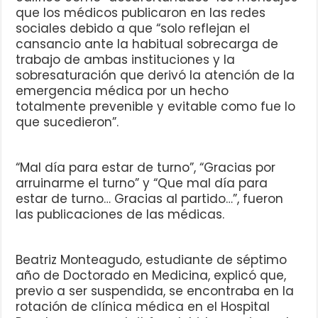
que los médicos publicaron en las redes
sociales debido a que “solo reflejan el
cansancio ante la habitual sobrecarga de
trabajo de ambas instituciones y la
sobresaturación que derivó la atención de la
emergencia médica por un hecho
totalmente prevenible y evitable como fue lo
que sucedieron”.
“Mal día para estar de turno”, “Gracias por
arruinarme el turno” y “Que mal día para
estar de turno… Gracias al partido…”, fueron
las publicaciones de las médicas.
Beatriz Monteagudo, estudiante de séptimo
año de Doctorado en Medicina, explicó que,
previo a ser suspendida, se encontraba en la
rotación de clínica médica en el Hospital