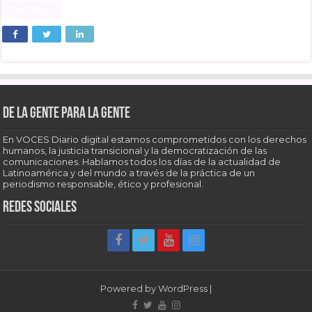
Read More »
De la gente para la gente
En VOCES Diario digital estamos comprometidos con los derechos
humanos, la justicia transicional y la democratización de las
comunicaciones. Hablamos todos los días de la actualidad de
Latinoamérica y del mundo a través de la práctica de un
periodismo responsable, ético y profesional.
Redes sociales
Powered by
WordPress
|