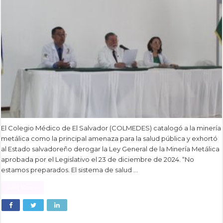
El Colegio Médico de El Salvador (COLMEDES) catalogó a la minería
metálica como la principal amenaza para la salud pública y exhortó
al Estado salvadoreño derogar la Ley General de la Minería Metálica
aprobada por el Legislativo el 23 de diciembre de 2024. “No
estamos preparados. El sistema de salud …
Read More »