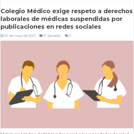
Colegio Médico exige respeto a derechos
laborales de médicas suspendidas por
publicaciones en redes sociales
24 de mayo de 2023
El Salvador
0