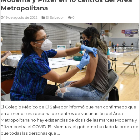
Metropolitana
19 de agosto de 2022
El Salvador
0
El Colegio Médico de El Salvador informó que han confirmado que
en al menos una decena de centros de vacunación del Área
Metropolitana no hay existencias de dosis de las marcas Moderna y
Pfizer contra el COVID-19. Mientras, el gobierno ha dado la orden de
que todas las personas que …